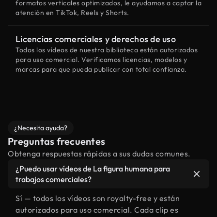
formatos verticales optimizados, le ayudamos a captar la
atención en TikTok, Reels y Shorts.
Licencias comerciales y derechos de uso
Todos los vídeos de nuestra biblioteca están autorizados
para uso comercial. Verificamos licencias, modelos y
marcas para que pueda publicar con total confianza.
¿Necesita ayuda?
Preguntas frecuentes
Obtenga respuestas rápidas a sus dudas comunes.
¿Puedo usar vídeos de La figura humana para
trabajos comerciales?
Sí — todos los vídeos son royalty-free y están
autorizados para uso comercial. Cada clip es