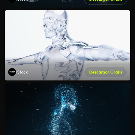
iStock
Descargar Gratis