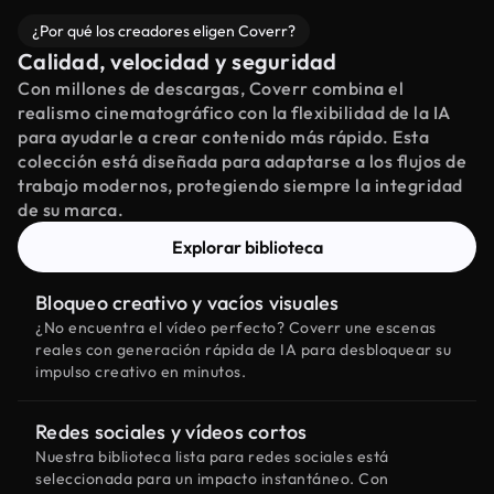
¿Por qué los creadores eligen Coverr?
Calidad, velocidad y seguridad
Con millones de descargas, Coverr combina el
realismo cinematográfico con la flexibilidad de la IA
para ayudarle a crear contenido más rápido. Esta
colección está diseñada para adaptarse a los flujos de
trabajo modernos, protegiendo siempre la integridad
de su marca.
Explorar biblioteca
Bloqueo creativo y vacíos visuales
¿No encuentra el vídeo perfecto? Coverr une escenas
reales con generación rápida de IA para desbloquear su
impulso creativo en minutos.
Redes sociales y vídeos cortos
Nuestra biblioteca lista para redes sociales está
seleccionada para un impacto instantáneo. Con