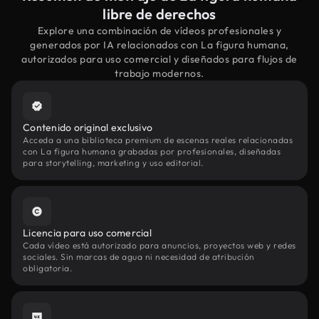
libre de derechos
Explore una combinación de vídeos profesionales y
generados por IA relacionados con La figura humana,
autorizados para uso comercial y diseñados para flujos de
trabajo modernos.
Contenido original exclusivo
Acceda a una biblioteca premium de escenas reales relacionadas
con La figura humana grabadas por profesionales, diseñadas
para storytelling, marketing y uso editorial.
Licencia para uso comercial
Cada vídeo está autorizado para anuncios, proyectos web y redes
sociales. Sin marcas de agua ni necesidad de atribución
obligatoria.