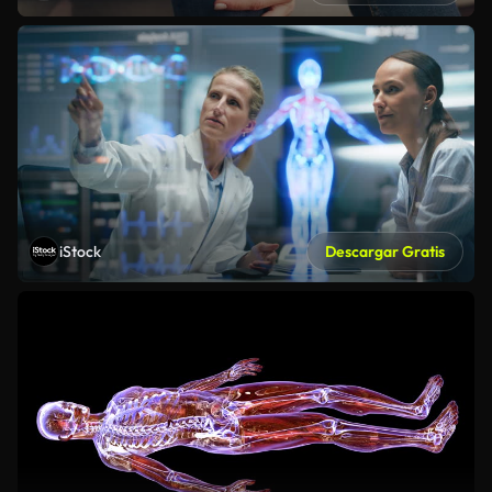
iStock
Descargar Gratis