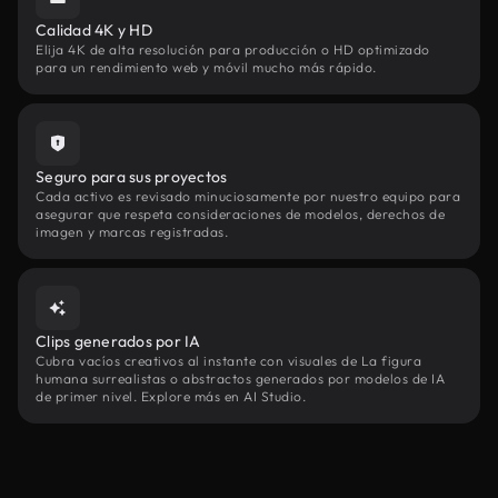
Calidad 4K y HD
Elija 4K de alta resolución para producción o HD optimizado
para un rendimiento web y móvil mucho más rápido.
Seguro para sus proyectos
Cada activo es revisado minuciosamente por nuestro equipo para
asegurar que respeta consideraciones de modelos, derechos de
imagen y marcas registradas.
Clips generados por IA
Cubra vacíos creativos al instante con visuales de La figura
humana surrealistas o abstractos generados por modelos de IA
de primer nivel. Explore más en AI Studio.