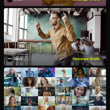
iStock
Descargar Gratis