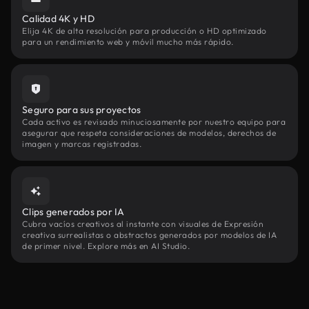
Calidad 4K y HD
Elija 4K de alta resolución para producción o HD optimizado
para un rendimiento web y móvil mucho más rápido.
Seguro para sus proyectos
Cada activo es revisado minuciosamente por nuestro equipo para
asegurar que respeta consideraciones de modelos, derechos de
imagen y marcas registradas.
Clips generados por IA
Cubra vacíos creativos al instante con visuales de Expresión
creativa surrealistas o abstractos generados por modelos de IA
de primer nivel. Explore más en AI Studio.