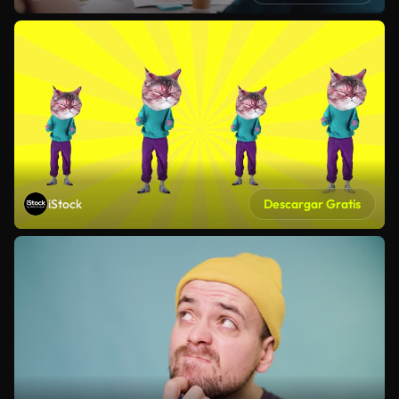
iStock
Descargar Gratis