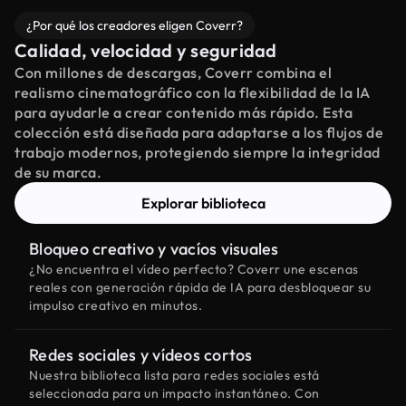
¿Por qué los creadores eligen Coverr?
Calidad, velocidad y seguridad
Con millones de descargas, Coverr combina el
realismo cinematográfico con la flexibilidad de la IA
para ayudarle a crear contenido más rápido. Esta
colección está diseñada para adaptarse a los flujos de
trabajo modernos, protegiendo siempre la integridad
de su marca.
Explorar biblioteca
Bloqueo creativo y vacíos visuales
¿No encuentra el vídeo perfecto? Coverr une escenas
reales con generación rápida de IA para desbloquear su
impulso creativo en minutos.
Redes sociales y vídeos cortos
Nuestra biblioteca lista para redes sociales está
seleccionada para un impacto instantáneo. Con