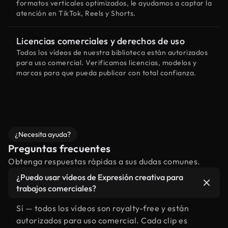
formatos verticales optimizados, le ayudamos a captar la
atención en TikTok, Reels y Shorts.
Licencias comerciales y derechos de uso
Todos los vídeos de nuestra biblioteca están autorizados
para uso comercial. Verificamos licencias, modelos y
marcas para que pueda publicar con total confianza.
¿Necesita ayuda?
Preguntas frecuentes
Obtenga respuestas rápidas a sus dudas comunes.
¿Puedo usar vídeos de Expresión creativa para
trabajos comerciales?
Sí — todos los vídeos son royalty-free y están
autorizados para uso comercial. Cada clip es