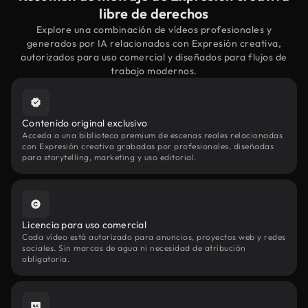
libre de derechos
Explore una combinación de vídeos profesionales y
generados por IA relacionados con Expresión creativa,
autorizados para uso comercial y diseñados para flujos de
trabajo modernos.
Contenido original exclusivo
Acceda a una biblioteca premium de escenas reales relacionadas
con Expresión creativa grabadas por profesionales, diseñadas
para storytelling, marketing y uso editorial.
Licencia para uso comercial
Cada vídeo está autorizado para anuncios, proyectos web y redes
sociales. Sin marcas de agua ni necesidad de atribución
obligatoria.