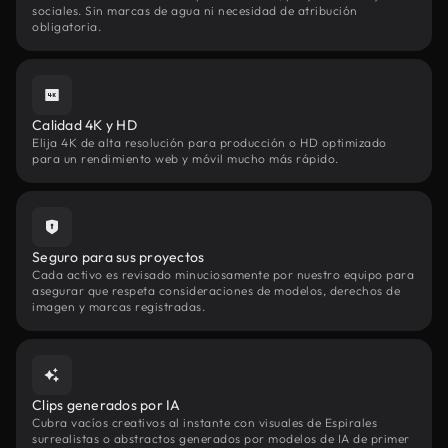
sociales. Sin marcas de agua ni necesidad de atribución
obligatoria.
Calidad 4K y HD
Elija 4K de alta resolución para producción o HD optimizado
para un rendimiento web y móvil mucho más rápido.
Seguro para sus proyectos
Cada activo es revisado minuciosamente por nuestro equipo para
asegurar que respeta consideraciones de modelos, derechos de
imagen y marcas registradas.
Clips generados por IA
Cubra vacíos creativos al instante con visuales de Espirales
surrealistas o abstractos generados por modelos de IA de primer