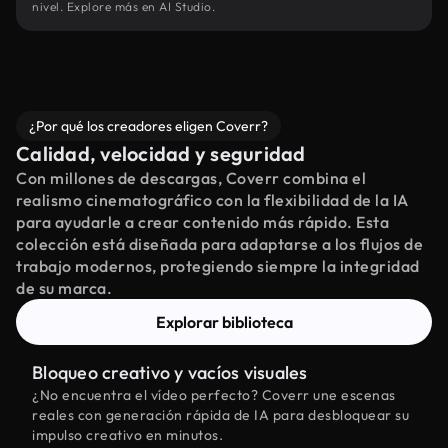
nivel. Explore más en AI Studio.
¿Por qué los creadores eligen Coverr?
Calidad, velocidad y seguridad
Con millones de descargas, Coverr combina el
realismo cinematográfico con la flexibilidad de la IA
para ayudarle a crear contenido más rápido. Esta
colección está diseñada para adaptarse a los flujos de
trabajo modernos, protegiendo siempre la integridad
de su marca.
Explorar biblioteca
Bloqueo creativo y vacíos visuales
¿No encuentra el vídeo perfecto? Coverr une escenas
reales con generación rápida de IA para desbloquear su
impulso creativo en minutos.