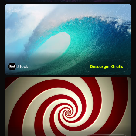
iStock
Descargar Gratis