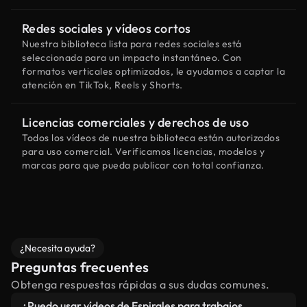
Redes sociales y vídeos cortos
Nuestra biblioteca lista para redes sociales está
seleccionada para un impacto instantáneo. Con
formatos verticales optimizados, le ayudamos a captar la
atención en TikTok, Reels y Shorts.
Licencias comerciales y derechos de uso
Todos los vídeos de nuestra biblioteca están autorizados
para uso comercial. Verificamos licencias, modelos y
marcas para que pueda publicar con total confianza.
¿Necesita ayuda?
Preguntas frecuentes
Obtenga respuestas rápidas a sus dudas comunes.
¿Puedo usar vídeos de Espirales para trabajos