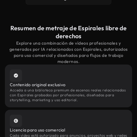
Resumen de metraje de Espirales libre de
derechos
Explore una combinación de vídeos profesionales y
generados por IA relacionados con Espirales, autorizados
para uso comercial y diseñados para flujos de trabajo
modernos.
Contenido original exclusivo
Acceda a una biblioteca premium de escenas reales relacionadas
con Espirales grabadas por profesionales, diseñadas para
storytelling, marketing y uso editorial.
Licencia para uso comercial
Cada vídeo está autorizado para anuncios, proyectos web y redes