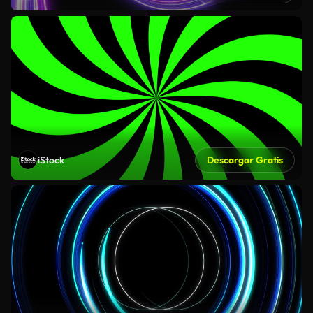
iStock
Descargar Gratis