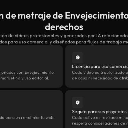
 de metraje de Envejecimiento 
derechos
ión de vídeos profesionales y generados por IA relacionado
dos para uso comercial y diseñados para flujos de trabajo 
Licencia para uso comerci
cionadas con Envejecimiento
Cada vídeo está autorizado p
marketing y uso editorial.
de agua ni necesidad de atrib
Seguro para sus proyectos
zado para un rendimiento web
Cada activo es revisado min
respeta consideraciones de 