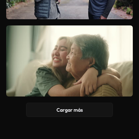
Cargar más