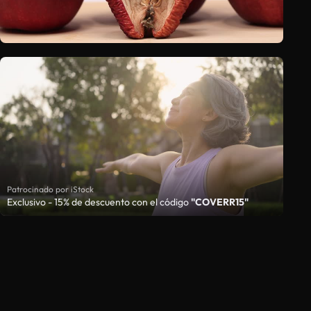
Patrocinado por iStock
Exclusivo - 15% de descuento con el código
"COVERR15"