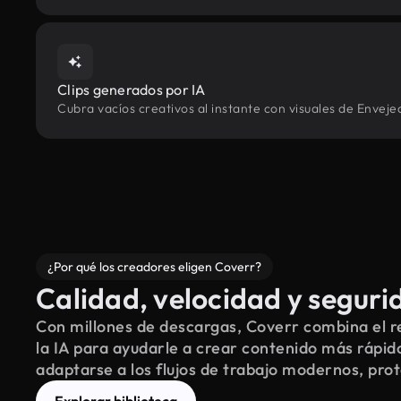
Clips generados por IA
Cubra vacíos creativos al instante con visuales de Enveje
¿Por qué los creadores eligen Coverr?
Calidad, velocidad y seguri
Con millones de descargas, Coverr combina el re
la IA para ayudarle a crear contenido más rápid
adaptarse a los flujos de trabajo modernos, pro