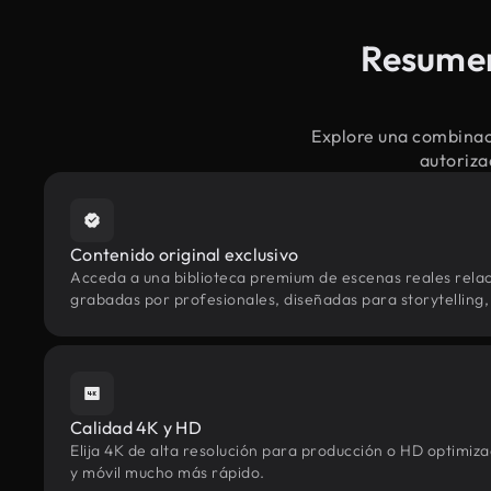
Resumen
Explore una combinac
autoriza
Contenido original exclusivo
Acceda a una biblioteca premium de escenas reales rela
grabadas por profesionales, diseñadas para storytelling, 
Calidad 4K y HD
Elija 4K de alta resolución para producción o HD optimi
y móvil mucho más rápido.