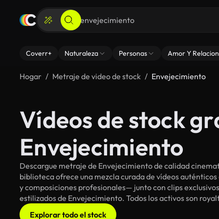
Coverr+
Naturaleza
Personas
Amor Y Relacion
Hogar
Metraje de video de stock
Envejecimiento
Vídeos de stock gr
Envejecimiento
Descargue metraje de Envejecimiento de calidad cinemato
biblioteca ofrece una mezcla curada de vídeos auténti
y composiciones profesionales— junto con clips exclusivos
estilizados de Envejecimiento. Todos los activos son roya
Explorar todo el stock