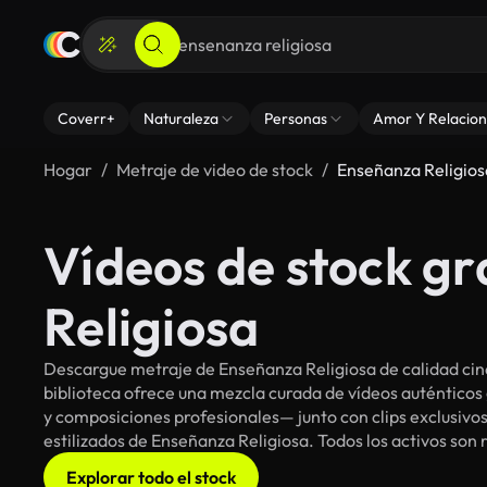
Coverr+
Naturaleza
Personas
Amor Y Relacion
Hogar
Metraje de video de stock
Enseñanza Religios
Vídeos de stock gr
Religiosa
Descargue metraje de Enseñanza Religiosa de calidad cin
biblioteca ofrece una mezcla curada de vídeos auténti
y composiciones profesionales— junto con clips exclusivos
estilizados de Enseñanza Religiosa. Todos los activos son 
Explorar todo el stock