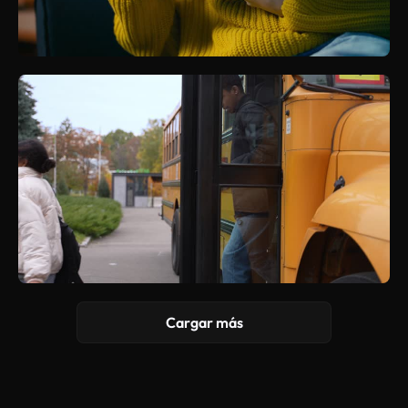
Cargar más