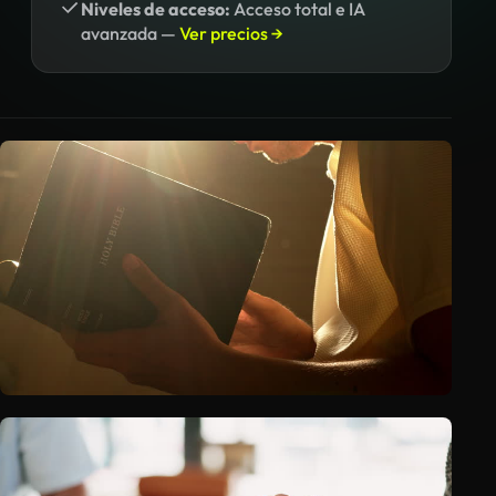
Niveles de acceso:
Acceso total e IA
avanzada —
Ver precios →