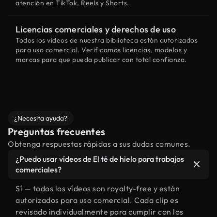
atención en TikTok, Reels y Shorts.
Licencias comerciales y derechos de uso
Todos los vídeos de nuestra biblioteca están autorizados
para uso comercial. Verificamos licencias, modelos y
marcas para que pueda publicar con total confianza.
¿Necesita ayuda?
Preguntas frecuentes
Obtenga respuestas rápidas a sus dudas comunes.
¿Puedo usar vídeos de El té de hielo para trabajos
comerciales?
Sí — todos los vídeos son royalty-free y están
autorizados para uso comercial. Cada clip es
revisado individualmente para cumplir con los