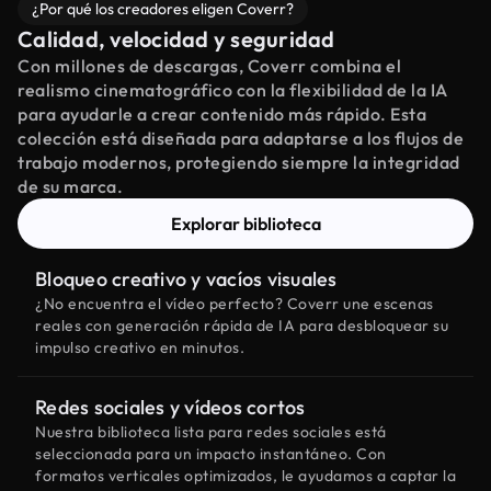
¿Por qué los creadores eligen Coverr?
Calidad, velocidad y seguridad
Con millones de descargas, Coverr combina el
realismo cinematográfico con la flexibilidad de la IA
para ayudarle a crear contenido más rápido. Esta
colección está diseñada para adaptarse a los flujos de
trabajo modernos, protegiendo siempre la integridad
de su marca.
Explorar biblioteca
Bloqueo creativo y vacíos visuales
¿No encuentra el vídeo perfecto? Coverr une escenas
reales con generación rápida de IA para desbloquear su
impulso creativo en minutos.
Redes sociales y vídeos cortos
Nuestra biblioteca lista para redes sociales está
seleccionada para un impacto instantáneo. Con
formatos verticales optimizados, le ayudamos a captar la