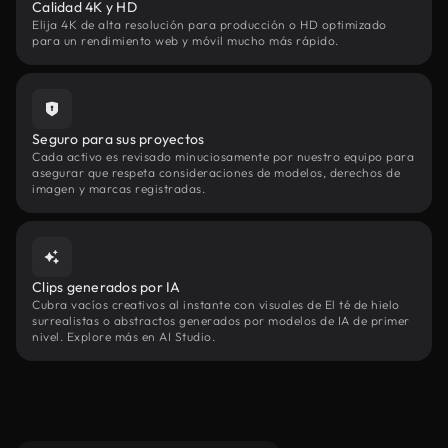
Calidad 4K y HD
Elija 4K de alta resolución para producción o HD optimizado
para un rendimiento web y móvil mucho más rápido.
Seguro para sus proyectos
Cada activo es revisado minuciosamente por nuestro equipo para
asegurar que respeta consideraciones de modelos, derechos de
imagen y marcas registradas.
Clips generados por IA
Cubra vacíos creativos al instante con visuales de El té de hielo
surrealistas o abstractos generados por modelos de IA de primer
nivel. Explore más en AI Studio.