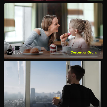
iStock
Descargar Gratis