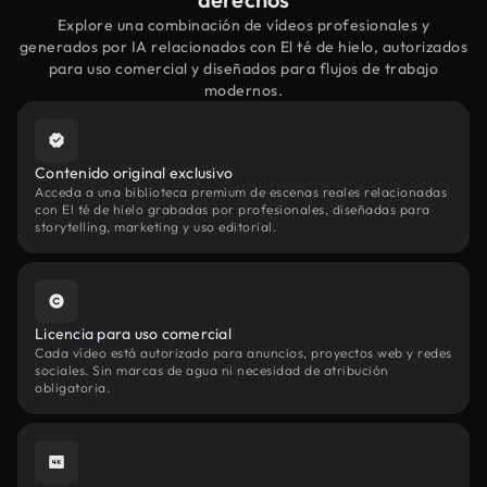
Explore una combinación de vídeos profesionales y
generados por IA relacionados con El té de hielo, autorizados
para uso comercial y diseñados para flujos de trabajo
modernos.
Contenido original exclusivo
Acceda a una biblioteca premium de escenas reales relacionadas
con El té de hielo grabadas por profesionales, diseñadas para
storytelling, marketing y uso editorial.
Licencia para uso comercial
Cada vídeo está autorizado para anuncios, proyectos web y redes
sociales. Sin marcas de agua ni necesidad de atribución
obligatoria.