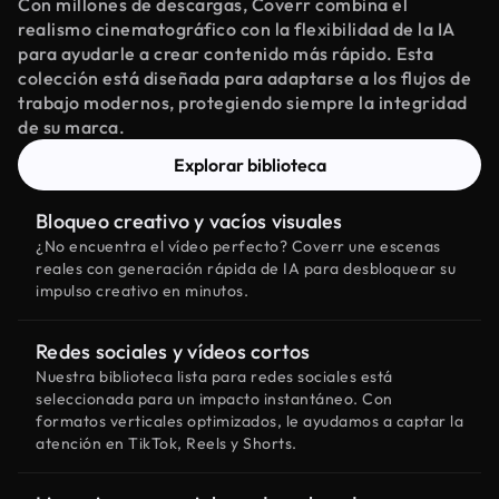
Con millones de descargas, Coverr combina el
realismo cinematográfico con la flexibilidad de la IA
para ayudarle a crear contenido más rápido. Esta
colección está diseñada para adaptarse a los flujos de
trabajo modernos, protegiendo siempre la integridad
de su marca.
Explorar biblioteca
Bloqueo creativo y vacíos visuales
¿No encuentra el vídeo perfecto? Coverr une escenas
reales con generación rápida de IA para desbloquear su
impulso creativo en minutos.
Redes sociales y vídeos cortos
Nuestra biblioteca lista para redes sociales está
seleccionada para un impacto instantáneo. Con
formatos verticales optimizados, le ayudamos a captar la
atención en TikTok, Reels y Shorts.