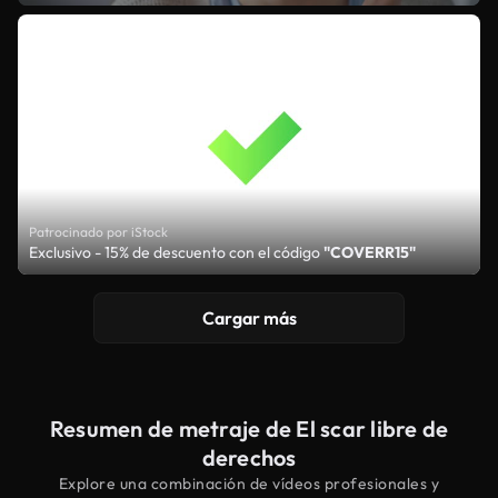
Patrocinado por iStock
Exclusivo - 15% de descuento con el código
"COVERR15"
Cargar más
Resumen de metraje de El scar libre de
derechos
Explore una combinación de vídeos profesionales y