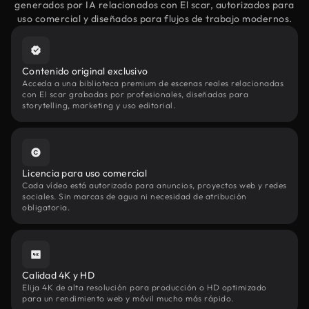
generados por IA relacionados con El scar, autorizados para
uso comercial y diseñados para flujos de trabajo modernos.
Contenido original exclusivo
Acceda a una biblioteca premium de escenas reales relacionadas
con El scar grabadas por profesionales, diseñadas para
storytelling, marketing y uso editorial.
Licencia para uso comercial
Cada vídeo está autorizado para anuncios, proyectos web y redes
sociales. Sin marcas de agua ni necesidad de atribución
obligatoria.
Calidad 4K y HD
Elija 4K de alta resolución para producción o HD optimizado
para un rendimiento web y móvil mucho más rápido.