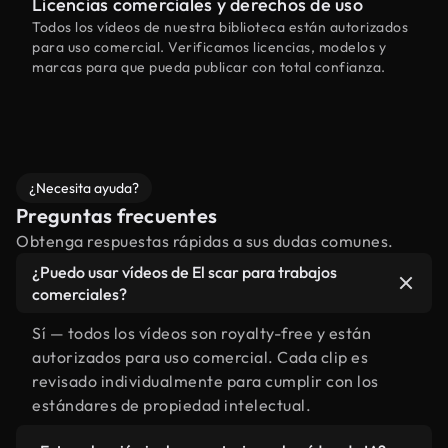
Licencias comerciales y derechos de uso
Todos los vídeos de nuestra biblioteca están autorizados
para uso comercial. Verificamos licencias, modelos y
marcas para que pueda publicar con total confianza.
¿Necesita ayuda?
Preguntas frecuentes
Obtenga respuestas rápidas a sus dudas comunes.
¿Puedo usar vídeos de El scar para trabajos
comerciales?
Sí — todos los vídeos son royalty-free y están
autorizados para uso comercial. Cada clip es
revisado individualmente para cumplir con los
estándares de propiedad intelectual.