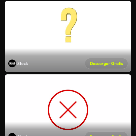
iStock
Descargar Gratis