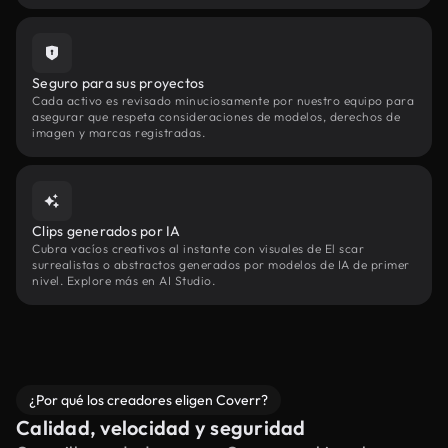
Seguro para sus proyectos
Cada activo es revisado minuciosamente por nuestro equipo para
asegurar que respeta consideraciones de modelos, derechos de
imagen y marcas registradas.
Clips generados por IA
Cubra vacíos creativos al instante con visuales de El scar
surrealistas o abstractos generados por modelos de IA de primer
nivel. Explore más en AI Studio.
¿Por qué los creadores eligen Coverr?
Calidad, velocidad y seguridad