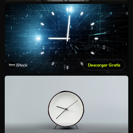
iStock
Descargar Gratis