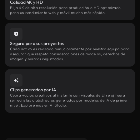
Calidad 4K y HD
Elija 4K de alta resolución para producción o HD optimizado
para un rendimiento web y móvil mucho más rápido.
Seguro para sus proyectos
Cada activo es revisado minuciosamente por nuestro equipo para
asegurar que respeta consideraciones de modelos, derechos de
imagen y marcas registradas.
Clips generados por IA
Cubra vacíos creativos al instante con visuales de El reloj fuera
surrealistas o abstractos generados por modelos de IA de primer
nivel. Explore más en AI Studio.