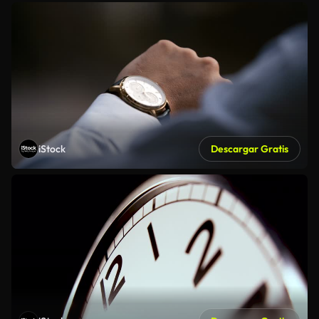
iStock
Descargar Gratis