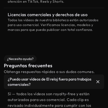
atención en TikTok, Reels y Shorts.
Licencias comerciales y derechos de uso
Todos los vídeos de nuestra biblioteca están autorizados
para uso comercial. Verificamos licencias, modelos y
marcas para que pueda publicar con total confianza.
¿Necesita ayuda?
Preguntas frecuentes
Obtenga respuestas rápidas a sus dudas comunes.
¿Puedo usar vídeos de El reloj fuera para trabajos
comerciales?
Sí — todos los vídeos son royalty-free y están
autorizados para uso comercial. Cada clip es
revisado individualmente para cumplir con los