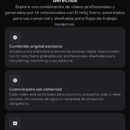
Explore una combinación de vídeos profesionales y
generados por IA relacionados con El reloj fuera, autorizados
para uso comercial y diseñados para flujos de trabajo
modernos.
Contenido original exclusivo
Acceda a una biblioteca premium de escenas reales relacionadas
con El reloj fuera grabadas por profesionales, diseñadas para
storytelling, marketing y uso editorial.
Licencia para uso comercial
Cada vídeo está autorizado para anuncios, proyectos web y redes
sociales. Sin marcas de agua ni necesidad de atribución
obligatoria.