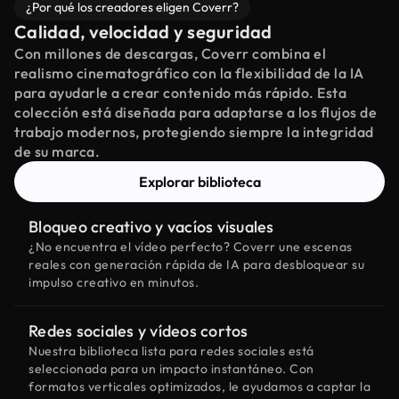
¿Por qué los creadores eligen Coverr?
Calidad, velocidad y seguridad
Con millones de descargas, Coverr combina el
realismo cinematográfico con la flexibilidad de la IA
para ayudarle a crear contenido más rápido. Esta
colección está diseñada para adaptarse a los flujos de
trabajo modernos, protegiendo siempre la integridad
de su marca.
Explorar biblioteca
Bloqueo creativo y vacíos visuales
¿No encuentra el vídeo perfecto? Coverr une escenas
reales con generación rápida de IA para desbloquear su
impulso creativo en minutos.
Redes sociales y vídeos cortos
Nuestra biblioteca lista para redes sociales está
seleccionada para un impacto instantáneo. Con
formatos verticales optimizados, le ayudamos a captar la