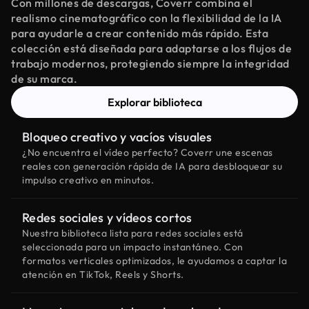
Con millones de descargas, Coverr combina el
realismo cinematográfico con la flexibilidad de la IA
para ayudarle a crear contenido más rápido. Esta
colección está diseñada para adaptarse a los flujos de
trabajo modernos, protegiendo siempre la integridad
de su marca.
Explorar biblioteca
Bloqueo creativo y vacíos visuales
¿No encuentra el vídeo perfecto? Coverr une escenas
reales con generación rápida de IA para desbloquear su
impulso creativo en minutos.
Redes sociales y vídeos cortos
Nuestra biblioteca lista para redes sociales está
seleccionada para un impacto instantáneo. Con
formatos verticales optimizados, le ayudamos a captar la
atención en TikTok, Reels y Shorts.