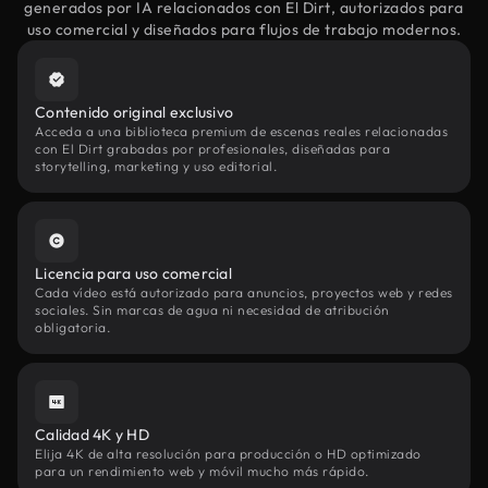
generados por IA relacionados con El Dirt, autorizados para
uso comercial y diseñados para flujos de trabajo modernos.
Contenido original exclusivo
Acceda a una biblioteca premium de escenas reales relacionadas
con El Dirt grabadas por profesionales, diseñadas para
storytelling, marketing y uso editorial.
Licencia para uso comercial
Cada vídeo está autorizado para anuncios, proyectos web y redes
sociales. Sin marcas de agua ni necesidad de atribución
obligatoria.
Calidad 4K y HD
Elija 4K de alta resolución para producción o HD optimizado
para un rendimiento web y móvil mucho más rápido.