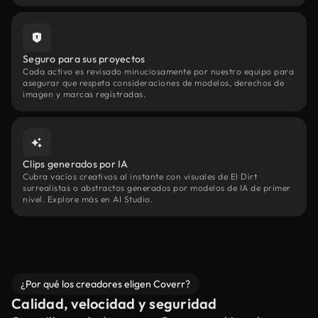
Seguro para sus proyectos
Cada activo es revisado minuciosamente por nuestro equipo para
asegurar que respeta consideraciones de modelos, derechos de
imagen y marcas registradas.
Clips generados por IA
Cubra vacíos creativos al instante con visuales de El Dirt
surrealistas o abstractos generados por modelos de IA de primer
nivel. Explore más en AI Studio.
¿Por qué los creadores eligen Coverr?
Calidad, velocidad y seguridad