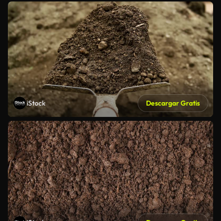
iStock
Descargar Gratis