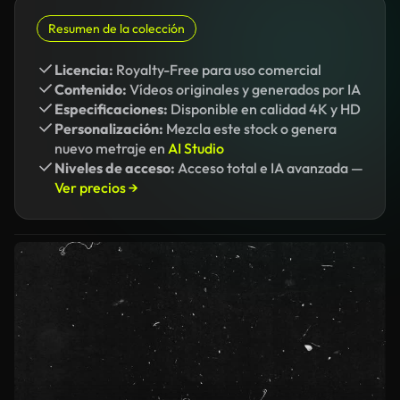
Resumen de la colección
Licencia:
Royalty-Free para uso comercial
Contenido:
Vídeos originales y generados por IA
Especificaciones:
Disponible en calidad 4K y HD
Personalización:
Mezcla este stock o genera
nuevo metraje en
AI Studio
Niveles de acceso:
Acceso total e IA avanzada —
Ver precios →