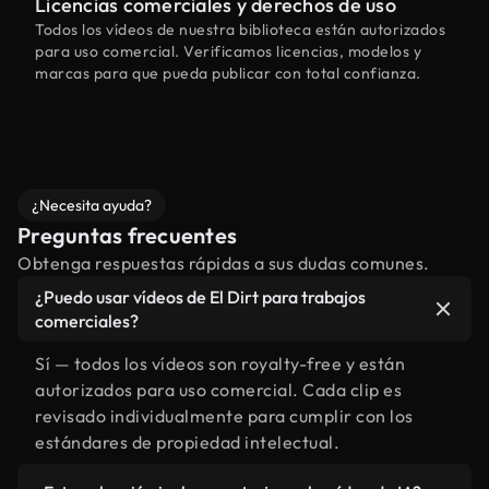
Licencias comerciales y derechos de uso
Todos los vídeos de nuestra biblioteca están autorizados
para uso comercial. Verificamos licencias, modelos y
marcas para que pueda publicar con total confianza.
¿Necesita ayuda?
Preguntas frecuentes
Obtenga respuestas rápidas a sus dudas comunes.
¿Puedo usar vídeos de El Dirt para trabajos
comerciales?
Sí — todos los vídeos son royalty-free y están
autorizados para uso comercial. Cada clip es
revisado individualmente para cumplir con los
estándares de propiedad intelectual.