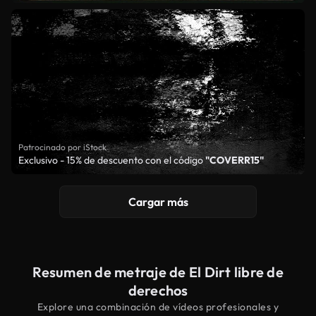
Patrocinado por iStock
Exclusivo - 15% de descuento con el código
"COVERR15"
Cargar más
Resumen de metraje de El Dirt libre de
derechos
Explore una combinación de vídeos profesionales y