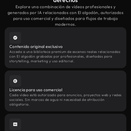
Explore una combinación de vídeos profesionales y
generados por IA relacionados con El algodón, autorizados
para uso comercial y diseñados para flujos de trabajo
modernos.
Contenido original exclusivo
Acceda a una biblioteca premium de escenas reales relacionadas
con El algodón grabadas por profesionales, diseñadas para
storytelling, marketing y uso editorial.
Licencia para uso comercial
Cada vídeo está autorizado para anuncios, proyectos web y redes
sociales. Sin marcas de agua ni necesidad de atribución
obligatoria.