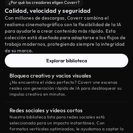
¿Por qué los creadores eligen Coverr?
Calidad, velocidad y seguridad
Con millones de descargas, Coverr combina el
realismo cinematográfico con la flexibilidad de la IA
para ayudarle a crear contenido más rápido. Esta
colección está diseñada para adaptarse a los flujos de
trabajo modernos, protegiendo siempre la integridad
de su marca.
Explorar biblioteca
Bloqueo creativo y vacíos visuales
¿No encuentra el vídeo perfecto? Coverr une escenas
reales con generación rápida de IA para desbloquear su
impulso creativo en minutos.
Redes sociales y vídeos cortos
Nuestra biblioteca lista para redes sociales está
seleccionada para un impacto instantáneo. Con
formatos verticales optimizados, le ayudamos a captar la