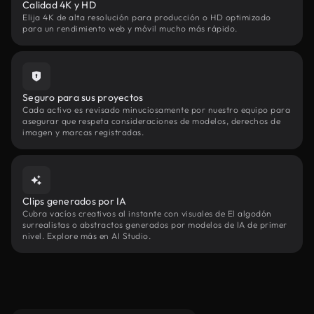
Calidad 4K y HD
Elija 4K de alta resolución para producción o HD optimizado
para un rendimiento web y móvil mucho más rápido.
Seguro para sus proyectos
Cada activo es revisado minuciosamente por nuestro equipo para
asegurar que respeta consideraciones de modelos, derechos de
imagen y marcas registradas.
Clips generados por IA
Cubra vacíos creativos al instante con visuales de El algodón
surrealistas o abstractos generados por modelos de IA de primer
nivel. Explore más en AI Studio.