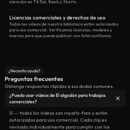
atención en TikTok, Reels y Shorts.
Licencias comerciales y derechos de uso
Todos los vídeos de nuestra biblioteca están autorizados
para uso comercial. Verificamos licencias, modelos y
marcas para que pueda publicar con total confianza.
¿Necesita ayuda?
Preguntas frecuentes
Obtenga respuestas rápidas a sus dudas comunes.
¿Puedo usar vídeos de El algodón para trabajos
comerciales?
Sí — todos los vídeos son royalty-free y están
autorizados para uso comercial. Cada clip es
revisado individualmente para cumplir con los