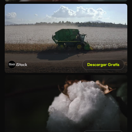
iStock
Descargar Gratis