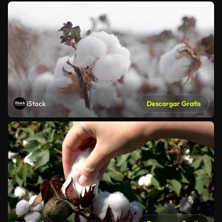
iStock
Descargar Gratis