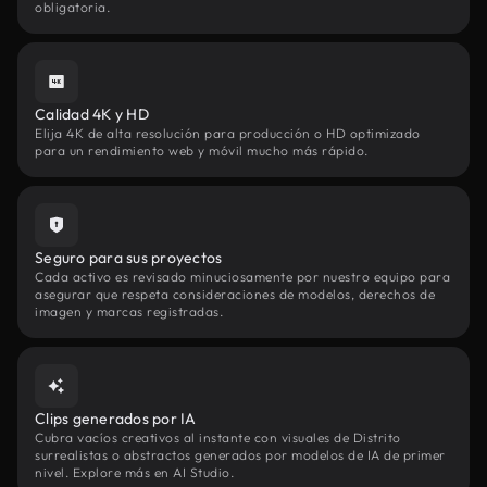
obligatoria.
Calidad 4K y HD
Elija 4K de alta resolución para producción o HD optimizado
para un rendimiento web y móvil mucho más rápido.
Seguro para sus proyectos
Cada activo es revisado minuciosamente por nuestro equipo para
asegurar que respeta consideraciones de modelos, derechos de
imagen y marcas registradas.
Clips generados por IA
Cubra vacíos creativos al instante con visuales de Distrito
surrealistas o abstractos generados por modelos de IA de primer
nivel. Explore más en AI Studio.