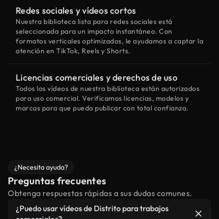
Redes sociales y vídeos cortos
Nuestra biblioteca lista para redes sociales está
seleccionada para un impacto instantáneo. Con
formatos verticales optimizados, le ayudamos a captar la
atención en TikTok, Reels y Shorts.
Licencias comerciales y derechos de uso
Todos los vídeos de nuestra biblioteca están autorizados
para uso comercial. Verificamos licencias, modelos y
marcas para que pueda publicar con total confianza.
¿Necesita ayuda?
Preguntas frecuentes
Obtenga respuestas rápidas a sus dudas comunes.
¿Puedo usar vídeos de Distrito para trabajos