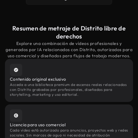
Resumen de metraje de Distrito libre de
derechos
Explore una combinación de vídeos profesionales y
generados por IA relacionados con Distrito, autorizados para
uso comercial y diseñados para flujos de trabajo modernos.
Contenido original exclusivo
Acceda a una biblioteca premium de escenas reales relacionadas
con Distrito grabadas por profesionales, diseñadas para
storytelling, marketing y uso editorial.
Licencia para uso comercial
Cada vídeo está autorizado para anuncios, proyectos web y redes
sociales. Sin marcas de agua ni necesidad de atribución