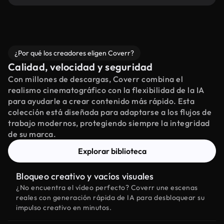
¿Por qué los creadores eligen Coverr?
Calidad, velocidad y seguridad
Con millones de descargas, Coverr combina el
realismo cinematográfico con la flexibilidad de la IA
para ayudarle a crear contenido más rápido. Esta
colección está diseñada para adaptarse a los flujos de
trabajo modernos, protegiendo siempre la integridad
de su marca.
Explorar biblioteca
Bloqueo creativo y vacíos visuales
¿No encuentra el vídeo perfecto? Coverr une escenas
reales con generación rápida de IA para desbloquear su
impulso creativo en minutos.