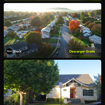
iStock
Descargar Gratis