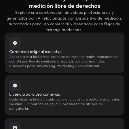
medición libre de derechos
Explore una combinación de vídeos profesionales y
generados por IA relacionados con Dispositivo de medición,
autorizados para uso comercial y diseñados para flujos de
trabajo modernos.
Contenido original exclusivo
Acceda a una biblioteca premium de escenas reales relacionadas
con Dispositivo de medición grabadas por profesionales,
diseñadas para storytelling, marketing y uso editorial.
Licencia para uso comercial
Cada vídeo está autorizado para anuncios, proyectos web y redes
sociales. Sin marcas de agua ni necesidad de atribución
obligatoria.