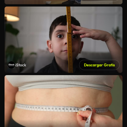
iStock
Descargar Gratis