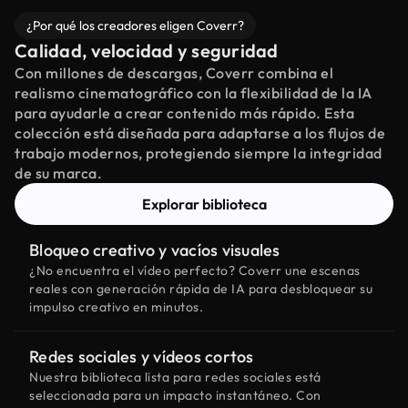
¿Por qué los creadores eligen Coverr?
Calidad, velocidad y seguridad
Con millones de descargas, Coverr combina el
realismo cinematográfico con la flexibilidad de la IA
para ayudarle a crear contenido más rápido. Esta
colección está diseñada para adaptarse a los flujos de
trabajo modernos, protegiendo siempre la integridad
de su marca.
Explorar biblioteca
Bloqueo creativo y vacíos visuales
¿No encuentra el vídeo perfecto? Coverr une escenas
reales con generación rápida de IA para desbloquear su
impulso creativo en minutos.
Redes sociales y vídeos cortos
Nuestra biblioteca lista para redes sociales está
seleccionada para un impacto instantáneo. Con