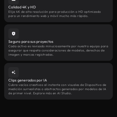
Calidad 4K y HD
Elija 4K de alta resolución para producción o HD optimizado
para un rendimiento web y móvil mucho más rápido.
Seguro para sus proyectos
Cada activo es revisado minuciosamente por nuestro equipo para
asegurar que respeta consideraciones de modelos, derechos de
imagen y marcas registradas.
Clips generados por IA
Cubra vacíos creativos al instante con visuales de Dispositivo de
medición surrealistas o abstractos generados por modelos de IA
de primer nivel. Explore más en AI Studio.