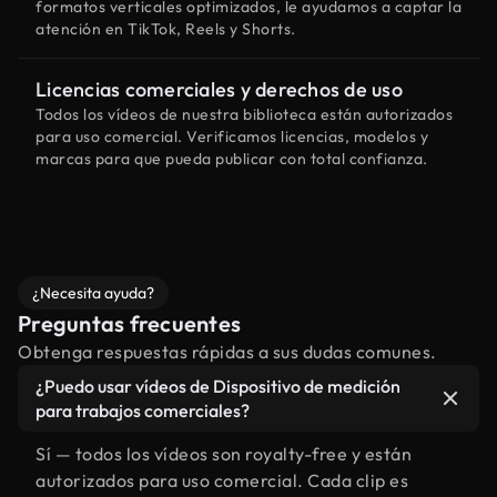
formatos verticales optimizados, le ayudamos a captar la
atención en TikTok, Reels y Shorts.
Licencias comerciales y derechos de uso
Todos los vídeos de nuestra biblioteca están autorizados
para uso comercial. Verificamos licencias, modelos y
marcas para que pueda publicar con total confianza.
¿Necesita ayuda?
Preguntas frecuentes
Obtenga respuestas rápidas a sus dudas comunes.
¿Puedo usar vídeos de Dispositivo de medición
para trabajos comerciales?
Sí — todos los vídeos son royalty-free y están
autorizados para uso comercial. Cada clip es