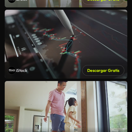
iStock
Descargar Gratis