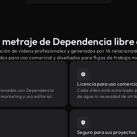
metraje de Dependencia libre
ción de vídeos profesionales y generados por IA relaciona
dos para uso comercial y diseñados para flujos de trabajo 
Licencia para uso comerci
acionadas con Dependencia
Cada vídeo está autorizado p
marketing y uso editorial.
de agua ni necesidad de atrib
Seguro para sus proyectos