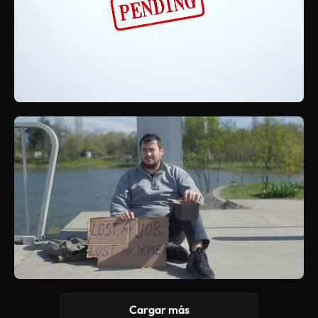
Cargar más