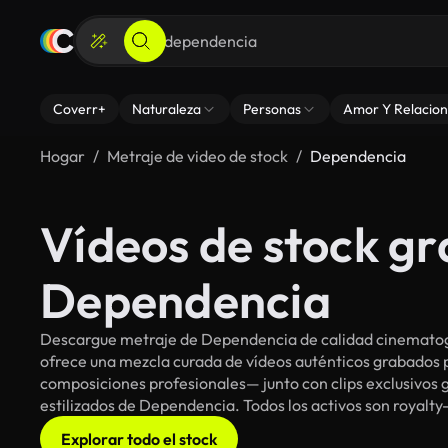
Coverr+
Naturaleza
Personas
Amor Y Relacion
Hogar
Metraje de video de stock
Dependencia
Vídeos de stock gr
Dependencia
Descargue metraje de Dependencia de calidad cinematográ
ofrece una mezcla curada de vídeos auténticos grabado
composiciones profesionales— junto con clips exclusivos g
estilizados de Dependencia. Todos los activos son royalty
Explorar todo el stock