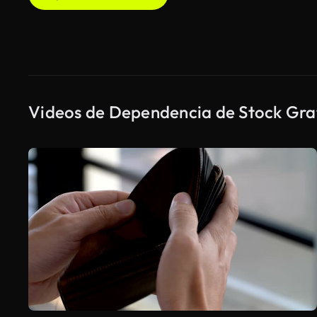
Videos de Dependencia de Stock Gra