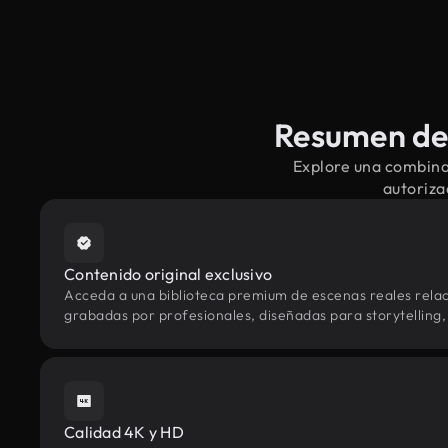
Resumen de 
Explore una combina
autoriza
Contenido original exclusivo
Acceda a una biblioteca premium de escenas reales rel
grabadas por profesionales, diseñadas para storytelling, 
Calidad 4K y HD