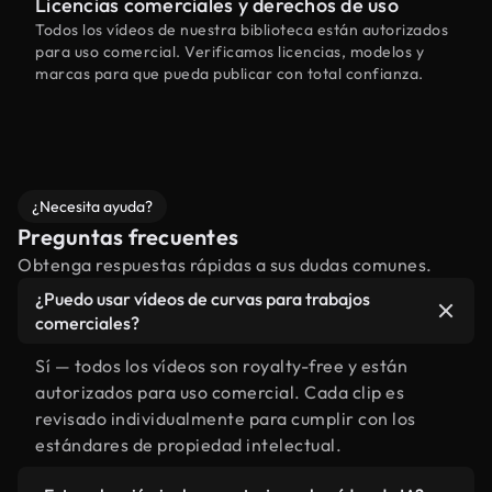
Licencias comerciales y derechos de uso
Todos los vídeos de nuestra biblioteca están autorizados
para uso comercial. Verificamos licencias, modelos y
marcas para que pueda publicar con total confianza.
¿Necesita ayuda?
Preguntas frecuentes
Obtenga respuestas rápidas a sus dudas comunes.
¿Puedo usar vídeos de curvas para trabajos
comerciales?
Sí — todos los vídeos son royalty-free y están
autorizados para uso comercial. Cada clip es
revisado individualmente para cumplir con los
estándares de propiedad intelectual.