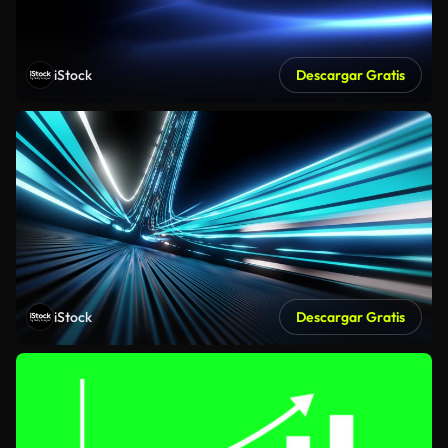
iStock
Descargar Gratis
iStock
Descargar Gratis