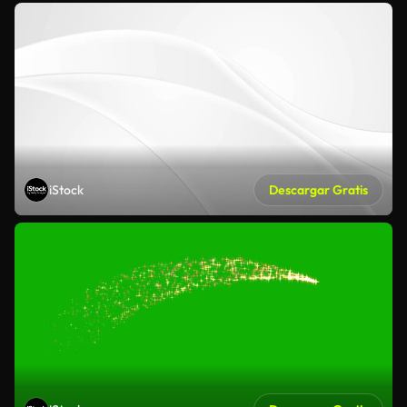
iStock
Descargar Gratis