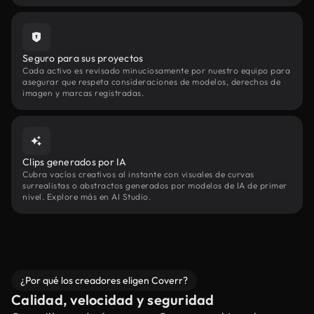
Seguro para sus proyectos
Cada activo es revisado minuciosamente por nuestro equipo para
asegurar que respeta consideraciones de modelos, derechos de
imagen y marcas registradas.
Clips generados por IA
Cubra vacíos creativos al instante con visuales de curvas
surrealistas o abstractos generados por modelos de IA de primer
nivel. Explore más en AI Studio.
¿Por qué los creadores eligen Coverr?
Calidad, velocidad y seguridad