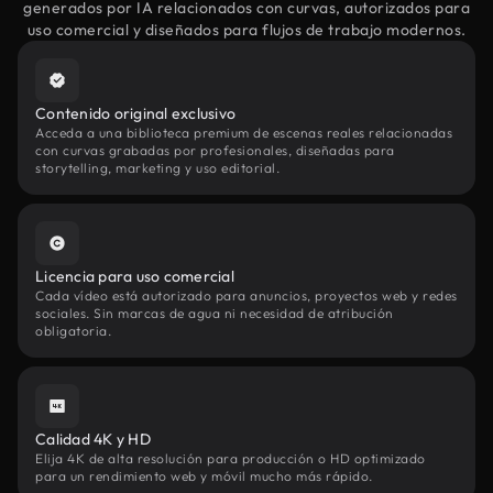
generados por IA relacionados con curvas, autorizados para
uso comercial y diseñados para flujos de trabajo modernos.
Contenido original exclusivo
Acceda a una biblioteca premium de escenas reales relacionadas
con curvas grabadas por profesionales, diseñadas para
storytelling, marketing y uso editorial.
Licencia para uso comercial
Cada vídeo está autorizado para anuncios, proyectos web y redes
sociales. Sin marcas de agua ni necesidad de atribución
obligatoria.
Calidad 4K y HD
Elija 4K de alta resolución para producción o HD optimizado
para un rendimiento web y móvil mucho más rápido.