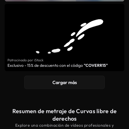
Patrocinado por iStock
Exclusivo - 15% de descuento con el código
"COVERR15"
Cargar más
Resumen de metraje de Curvas libre de
derechos
Explore una combinación de vídeos profesionales y