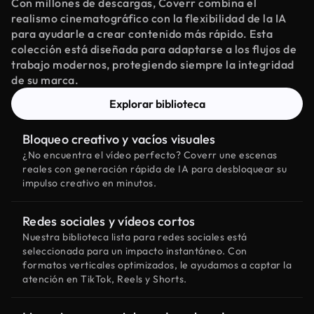
Con millones de descargas, Coverr combina el
realismo cinematográfico con la flexibilidad de la IA
para ayudarle a crear contenido más rápido. Esta
colección está diseñada para adaptarse a los flujos de
trabajo modernos, protegiendo siempre la integridad
de su marca.
Explorar biblioteca
Bloqueo creativo y vacíos visuales
¿No encuentra el vídeo perfecto? Coverr une escenas
reales con generación rápida de IA para desbloquear su
impulso creativo en minutos.
Redes sociales y vídeos cortos
Nuestra biblioteca lista para redes sociales está
seleccionada para un impacto instantáneo. Con
formatos verticales optimizados, le ayudamos a captar la
atención en TikTok, Reels y Shorts.