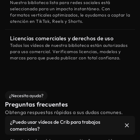
Nuestra biblioteca lista para redes sociales está
seleccionada para un impacto instantáneo. Con
formatos verticales optimizados, le ayudamos a captar la
atención en TikTok, Reels y Shorts.
Licencias comerciales y derechos de uso
Todos los vídeos de nuestra biblioteca están autorizados
para uso comercial. Verificamos licencias, modelos y
marcas para que pueda publicar con total confianza.
¿Necesita ayuda?
Preguntas frecuentes
Obtenga respuestas rápidas a sus dudas comunes.
¿Puedo usar vídeos de Crib para trabajos
comerciales?