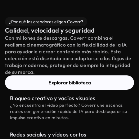
¿Por qué los creadores eligen Coverr?
Calidad, velocidad y seguridad
Con millones de descargas, Coverr combina el
realismo cinematográfico con la flexibilidad de la IA
para ayudarle a crear contenido más rápido. Esta
colección está diseñada para adaptarse a los flujos de
trabajo modernos, protegiendo siempre la integridad
de su marca.
Explorar biblioteca
Bloqueo creativo y vacíos visuales
¿No encuentra el vídeo perfecto? Coverr une escenas
reales con generación rápida de IA para desbloquear su
impulso creativo en minutos.
Redes sociales y vídeos cortos