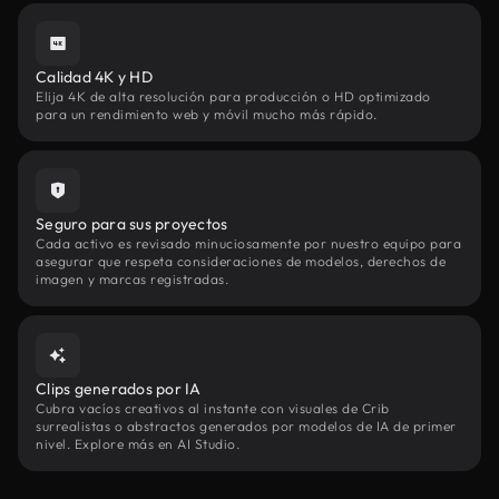
Calidad 4K y HD
Elija 4K de alta resolución para producción o HD optimizado
para un rendimiento web y móvil mucho más rápido.
Seguro para sus proyectos
Cada activo es revisado minuciosamente por nuestro equipo para
asegurar que respeta consideraciones de modelos, derechos de
imagen y marcas registradas.
Clips generados por IA
Cubra vacíos creativos al instante con visuales de Crib
surrealistas o abstractos generados por modelos de IA de primer
nivel. Explore más en AI Studio.