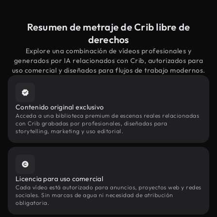
Resumen de metraje de Crib libre de
derechos
Explore una combinación de vídeos profesionales y
generados por IA relacionados con Crib, autorizados para
uso comercial y diseñados para flujos de trabajo modernos.
Contenido original exclusivo
Acceda a una biblioteca premium de escenas reales relacionadas
con Crib grabadas por profesionales, diseñadas para
storytelling, marketing y uso editorial.
Licencia para uso comercial
Cada vídeo está autorizado para anuncios, proyectos web y redes
sociales. Sin marcas de agua ni necesidad de atribución
obligatoria.