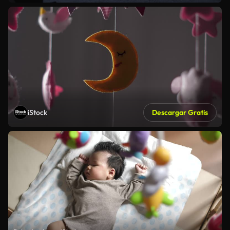
iStock
Descargar Gratis