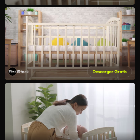
iStock
Descargar Gratis