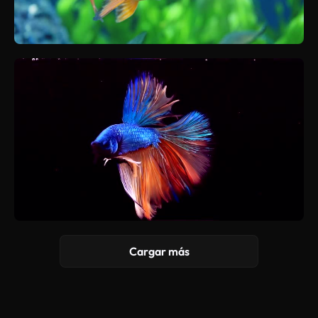
Cargar más