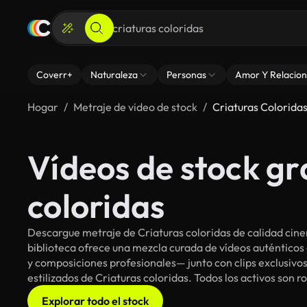
Coverr+
Naturaleza
Personas
Amor Y Relacion
Hogar
Metraje de video de stock
Criaturas Colorida
Vídeos de stock gr
coloridas
Descargue metraje de Criaturas coloridas de calidad cine
biblioteca ofrece una mezcla curada de vídeos auténti
y composiciones profesionales— junto con clips exclusivos
estilizados de Criaturas coloridas. Todos los activos son 
Explorar todo el stock