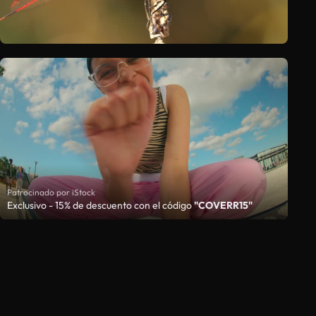
Patrocinado por iStock
Exclusivo - 15% de descuento con el código
"COVERR15"