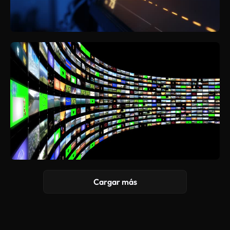
Cargar más