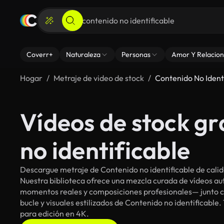
Coverr+
Naturaleza
Personas
Amor Y Relacion
Hogar
Metraje de video de stock
Contenido No Ident
Vídeos de stock gr
no identificable
Descargue metraje de Contenido no identificable de calid
Nuestra biblioteca ofrece una mezcla curada de vídeos 
momentos reales y composiciones profesionales— junto co
bucle y visuales estilizados de Contenido no identificable.
para edición en 4K.