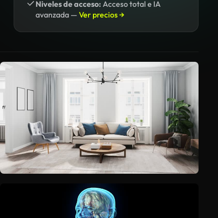
Niveles de acceso:
Acceso total e IA
avanzada —
Ver precios →