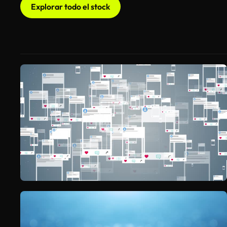
Explorar todo el stock