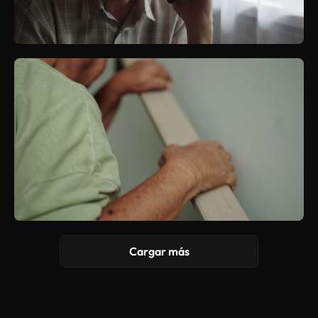
Cargar más