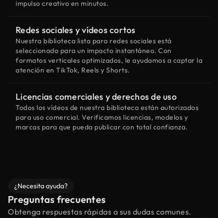
impulso creativo en minutos.
Redes sociales y vídeos cortos
Nuestra biblioteca lista para redes sociales está
seleccionada para un impacto instantáneo. Con
formatos verticales optimizados, le ayudamos a captar la
atención en TikTok, Reels y Shorts.
Licencias comerciales y derechos de uso
Todos los vídeos de nuestra biblioteca están autorizados
para uso comercial. Verificamos licencias, modelos y
marcas para que pueda publicar con total confianza.
¿Necesita ayuda?
Preguntas frecuentes
Obtenga respuestas rápidas a sus dudas comunes.