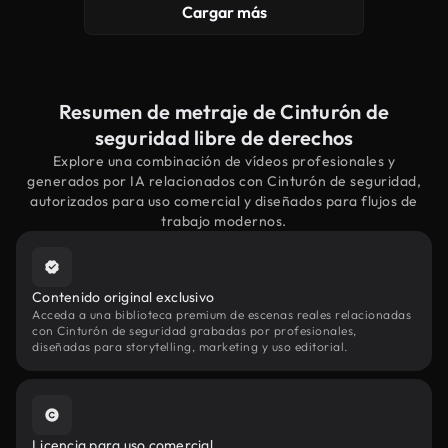
Cargar más
Resumen de metraje de Cinturón de
seguridad libre de derechos
Explore una combinación de vídeos profesionales y
generados por IA relacionados con Cinturón de seguridad,
autorizados para uso comercial y diseñados para flujos de
trabajo modernos.
Contenido original exclusivo
Acceda a una biblioteca premium de escenas reales relacionadas
con Cinturón de seguridad grabadas por profesionales,
diseñadas para storytelling, marketing y uso editorial.
Licencia para uso comercial