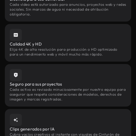
Cada vídeo está autorizado para anuncios, proyectos web y redes
sociales. Sin marcas de agua ni necesidad de atribución
obligatoria.
Calidad 4K y HD
Elija 4K de alta resolución para producción o HD optimizado
para un rendimiento web y móvil mucho más rápido.
Seguro para sus proyectos
Cada activo es revisado minuciosamente por nuestro equipo para
asegurar que respeta consideraciones de modelos, derechos de
imagen y marcas registradas.
Clips generados por IA
Cubra vacíos creativos al instante con visuales de Cinturón de