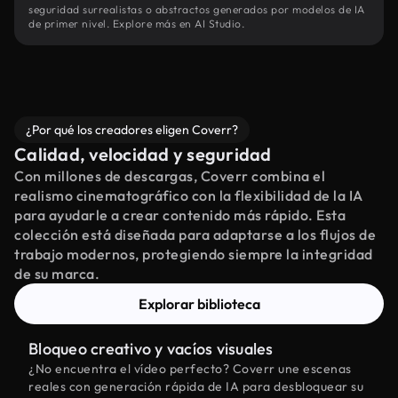
seguridad surrealistas o abstractos generados por modelos de IA
de primer nivel. Explore más en AI Studio.
¿Por qué los creadores eligen Coverr?
Calidad, velocidad y seguridad
Con millones de descargas, Coverr combina el
realismo cinematográfico con la flexibilidad de la IA
para ayudarle a crear contenido más rápido. Esta
colección está diseñada para adaptarse a los flujos de
trabajo modernos, protegiendo siempre la integridad
de su marca.
Explorar biblioteca
Bloqueo creativo y vacíos visuales
¿No encuentra el vídeo perfecto? Coverr une escenas
reales con generación rápida de IA para desbloquear su