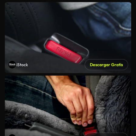
iStock
Descargar Gratis