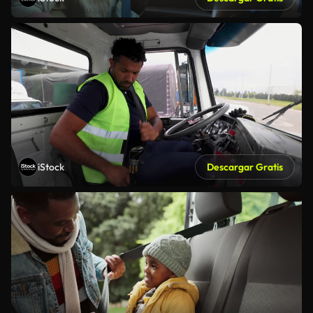
iStock
Descargar Gratis