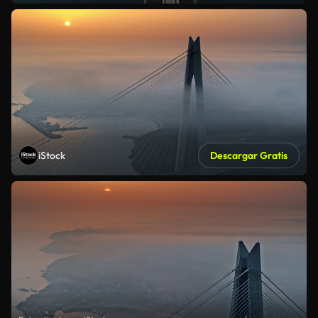
iStock
Descargar Gratis