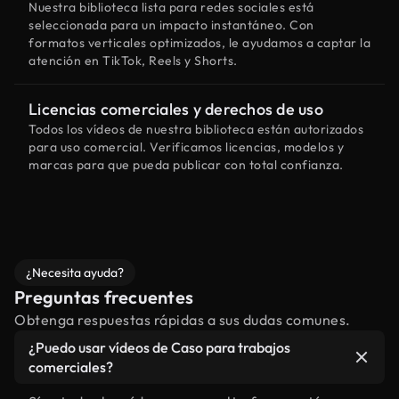
Nuestra biblioteca lista para redes sociales está
seleccionada para un impacto instantáneo. Con
formatos verticales optimizados, le ayudamos a captar la
atención en TikTok, Reels y Shorts.
Licencias comerciales y derechos de uso
Todos los vídeos de nuestra biblioteca están autorizados
para uso comercial. Verificamos licencias, modelos y
marcas para que pueda publicar con total confianza.
¿Necesita ayuda?
Preguntas frecuentes
Obtenga respuestas rápidas a sus dudas comunes.
¿Puedo usar vídeos de Caso para trabajos
comerciales?