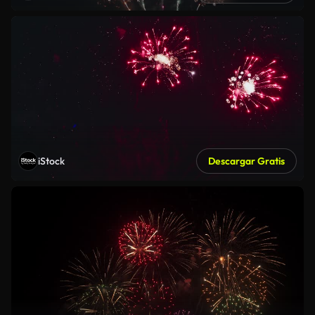
iStock
Descargar Gratis