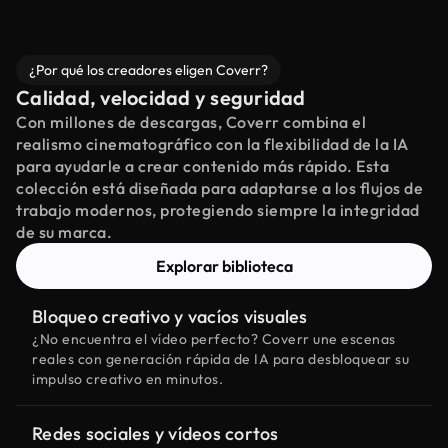
¿Por qué los creadores eligen Coverr?
Calidad, velocidad y seguridad
Con millones de descargas, Coverr combina el
realismo cinematográfico con la flexibilidad de la IA
para ayudarle a crear contenido más rápido. Esta
colección está diseñada para adaptarse a los flujos de
trabajo modernos, protegiendo siempre la integridad
de su marca.
Explorar biblioteca
Bloqueo creativo y vacíos visuales
¿No encuentra el vídeo perfecto? Coverr une escenas
reales con generación rápida de IA para desbloquear su
impulso creativo en minutos.
Redes sociales y vídeos cortos