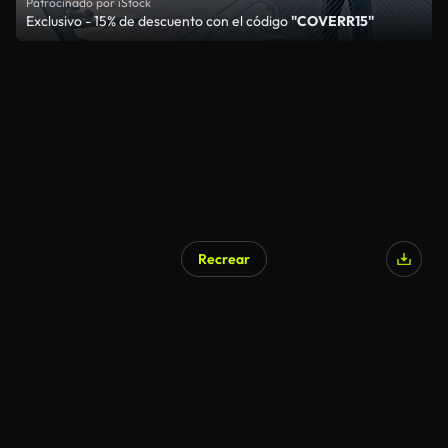
Patrocinado por iStock
Exclusivo - 15% de descuento con el código
"COVERR15"
Recrear