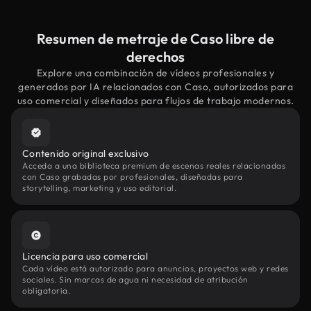
Resumen de metraje de Caso libre de
derechos
Explore una combinación de vídeos profesionales y
generados por IA relacionados con Caso, autorizados para
uso comercial y diseñados para flujos de trabajo modernos.
Contenido original exclusivo
Acceda a una biblioteca premium de escenas reales relacionadas
con Caso grabadas por profesionales, diseñadas para
storytelling, marketing y uso editorial.
Licencia para uso comercial
Cada vídeo está autorizado para anuncios, proyectos web y redes
sociales. Sin marcas de agua ni necesidad de atribución
obligatoria.