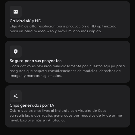
Calidad 4K y HD
Elija 4K de alta resolución para producción o HD optimizado
para un rendimiento web y móvil mucho más rápido.
Seguro para sus proyectos
Cada activo es revisado minuciosamente por nuestro equipo para
asegurar que respeta consideraciones de modelos, derechos de
imagen y marcas registradas.
Clips generados por IA
Cubra vacíos creativos al instante con visuales de Caso
surrealistas o abstractos generados por modelos de IA de primer
nivel. Explore más en AI Studio.