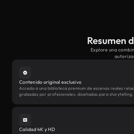
Resumen de
Explore una combin
autoriza
Contenido original exclusivo
Acceda a una biblioteca premium de escenas reales rel
grabadas por profesionales, diseñadas para storytelling, 
Calidad 4K y HD