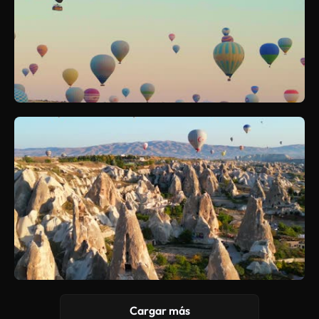
Cargar más