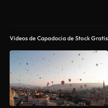
Videos de Capadocia de Stock Gratis