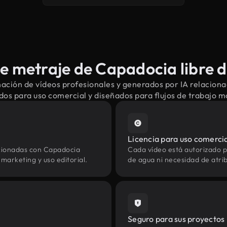
 metraje de Capadocia libre 
ación de vídeos profesionales y generados por IA relacion
dos para uso comercial y diseñados para flujos de trabajo 
Licencia para uso comerci
acionadas con Capadocia
Cada vídeo está autorizado p
marketing y uso editorial.
de agua ni necesidad de atrib
Seguro para sus proyectos