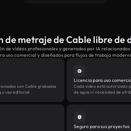
 de metraje de Cable libre de 
n de vídeos profesionales y generados por IA relacionados
ra uso comercial y diseñados para flujos de trabajo modern
Licencia para uso comerci
acionadas con Cable grabadas
Cada vídeo está autorizado p
y uso editorial.
de agua ni necesidad de atrib
Seguro para sus proyectos