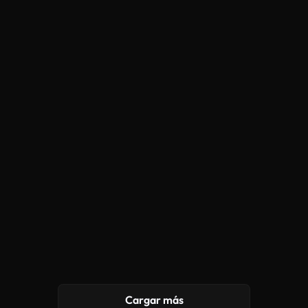
Cargar más