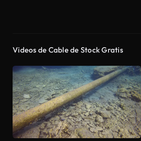
Videos de Cable de Stock Gratis