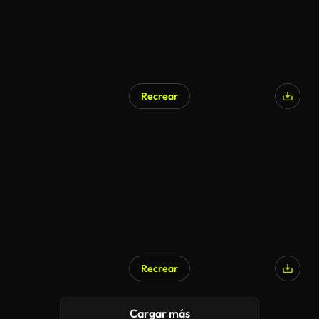
Recrear
Recrear
Cargar más