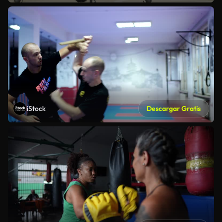
iStock
Descargar Gratis