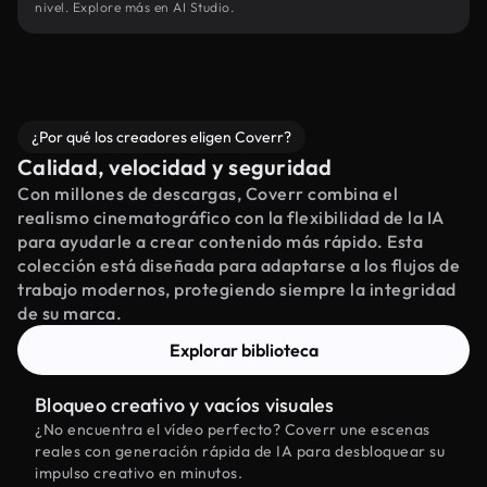
nivel. Explore más en AI Studio.
¿Por qué los creadores eligen Coverr?
Calidad, velocidad y seguridad
Con millones de descargas, Coverr combina el
realismo cinematográfico con la flexibilidad de la IA
para ayudarle a crear contenido más rápido. Esta
colección está diseñada para adaptarse a los flujos de
trabajo modernos, protegiendo siempre la integridad
de su marca.
Explorar biblioteca
Bloqueo creativo y vacíos visuales
¿No encuentra el vídeo perfecto? Coverr une escenas
reales con generación rápida de IA para desbloquear su
impulso creativo en minutos.