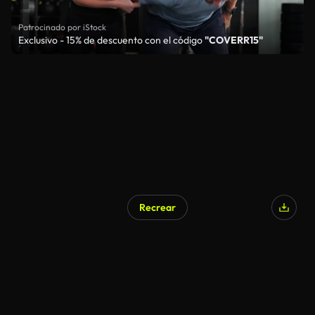
Patrocinado por iStock
Exclusivo - 15% de descuento con el código
"COVERR15"
Recrear