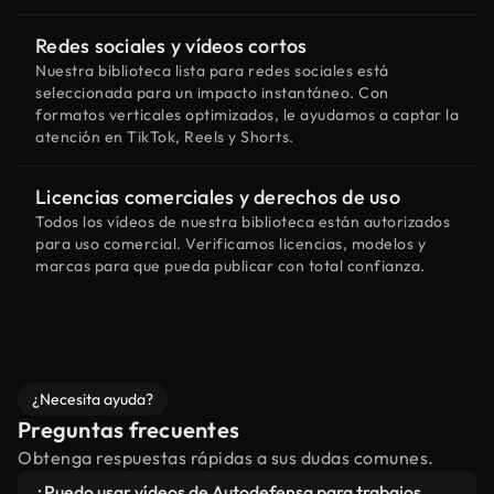
Redes sociales y vídeos cortos
Nuestra biblioteca lista para redes sociales está
seleccionada para un impacto instantáneo. Con
formatos verticales optimizados, le ayudamos a captar la
atención en TikTok, Reels y Shorts.
Licencias comerciales y derechos de uso
Todos los vídeos de nuestra biblioteca están autorizados
para uso comercial. Verificamos licencias, modelos y
marcas para que pueda publicar con total confianza.
¿Necesita ayuda?
Preguntas frecuentes
Obtenga respuestas rápidas a sus dudas comunes.
¿Puedo usar vídeos de Autodefensa para trabajos