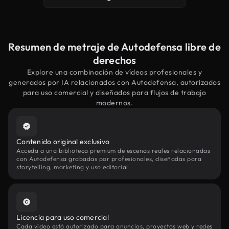
Resumen de metraje de Autodefensa libre de
derechos
Explore una combinación de vídeos profesionales y
generados por IA relacionados con Autodefensa, autorizados
para uso comercial y diseñados para flujos de trabajo
modernos.
Contenido original exclusivo
Acceda a una biblioteca premium de escenas reales relacionadas
con Autodefensa grabadas por profesionales, diseñadas para
storytelling, marketing y uso editorial.
Licencia para uso comercial
Cada vídeo está autorizado para anuncios, proyectos web y redes