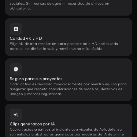
sociales. Sin marcas de agua ni necesidad de atribución
obligatoria.
Calidad 4K y HD
Elija 4K de alta resolución para producción o HD optimizado
para un rendimiento web y móvil mucho más rápido.
Seguro para sus proyectos
Cada activo es revisado minuciosamente por nuestro equipo para
asegurar que respeta consideraciones de modelos, derechos de
imagen y marcas registradas.
Clips generados por IA
Cubra vacíos creativos al instante con visuales de Autodefensa
surrealistas o abstractos generados por modelos de IA de primer