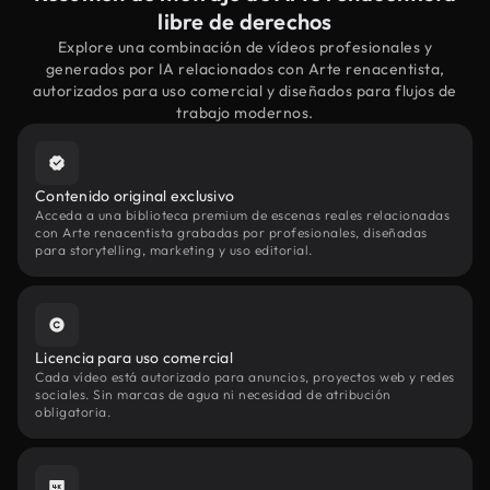
libre de derechos
Explore una combinación de vídeos profesionales y
generados por IA relacionados con Arte renacentista,
autorizados para uso comercial y diseñados para flujos de
trabajo modernos.
Contenido original exclusivo
Acceda a una biblioteca premium de escenas reales relacionadas
con Arte renacentista grabadas por profesionales, diseñadas
para storytelling, marketing y uso editorial.
Licencia para uso comercial
Cada vídeo está autorizado para anuncios, proyectos web y redes
sociales. Sin marcas de agua ni necesidad de atribución
obligatoria.