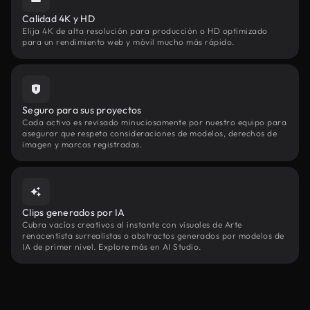
Calidad 4K y HD
Elija 4K de alta resolución para producción o HD optimizado
para un rendimiento web y móvil mucho más rápido.
Seguro para sus proyectos
Cada activo es revisado minuciosamente por nuestro equipo para
asegurar que respeta consideraciones de modelos, derechos de
imagen y marcas registradas.
Clips generados por IA
Cubra vacíos creativos al instante con visuales de Arte
renacentista surrealistas o abstractos generados por modelos de
IA de primer nivel. Explore más en AI Studio.