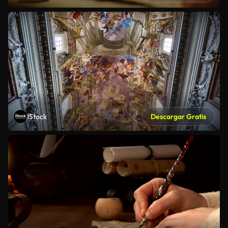
iStock
Descargar Gratis