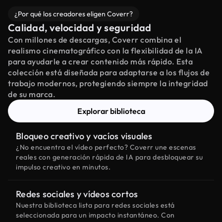
¿Por qué los creadores eligen Coverr?
Calidad, velocidad y seguridad
Con millones de descargas, Coverr combina el
realismo cinematográfico con la flexibilidad de la IA
para ayudarle a crear contenido más rápido. Esta
colección está diseñada para adaptarse a los flujos de
trabajo modernos, protegiendo siempre la integridad
de su marca.
Explorar biblioteca
Bloqueo creativo y vacíos visuales
¿No encuentra el vídeo perfecto? Coverr une escenas
reales con generación rápida de IA para desbloquear su
impulso creativo en minutos.
Redes sociales y vídeos cortos
Nuestra biblioteca lista para redes sociales está
seleccionada para un impacto instantáneo. Con