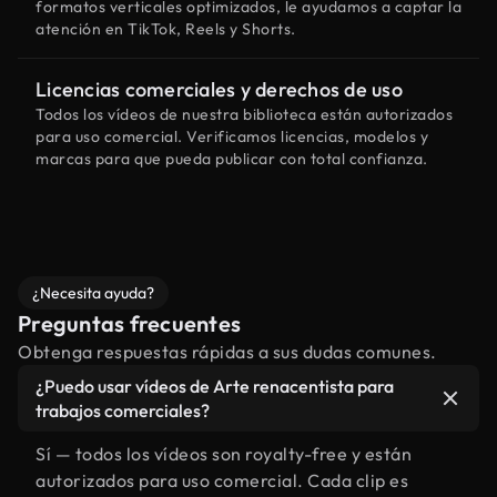
formatos verticales optimizados, le ayudamos a captar la
atención en TikTok, Reels y Shorts.
Licencias comerciales y derechos de uso
Todos los vídeos de nuestra biblioteca están autorizados
para uso comercial. Verificamos licencias, modelos y
marcas para que pueda publicar con total confianza.
¿Necesita ayuda?
Preguntas frecuentes
Obtenga respuestas rápidas a sus dudas comunes.
¿Puedo usar vídeos de Arte renacentista para
trabajos comerciales?
Sí — todos los vídeos son royalty-free y están
autorizados para uso comercial. Cada clip es