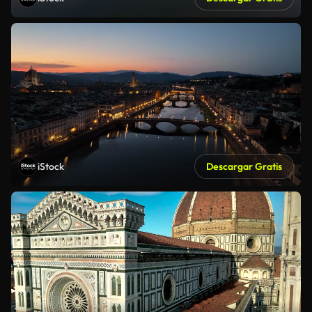
iStock
Descargar Gratis