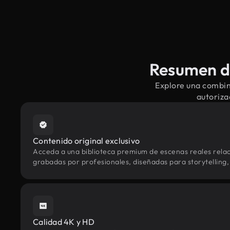
Resumen de
Explore una combin
autoriza
Contenido original exclusivo
Acceda a una biblioteca premium de escenas reales rel
grabadas por profesionales, diseñadas para storytelling, 
Calidad 4K y HD