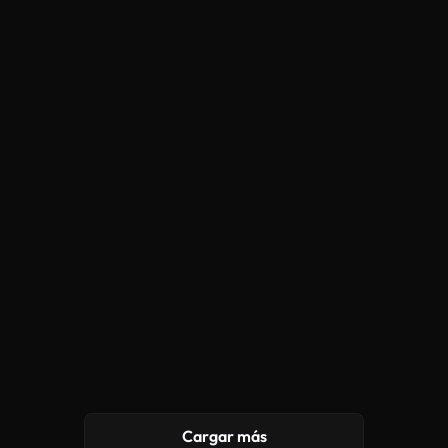
Cargar más