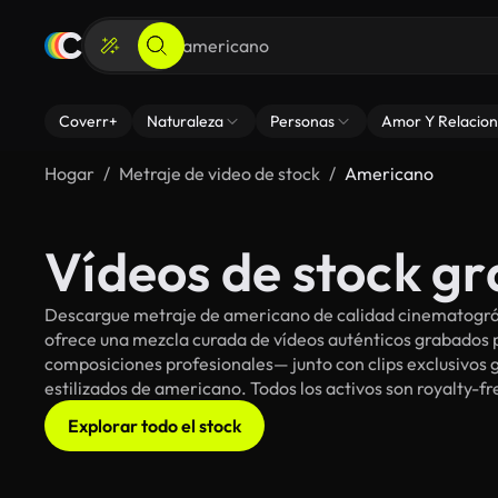
Coverr+
Naturaleza
Personas
Amor Y Relacion
Hogar
Metraje de video de stock
Americano
Vídeos de stock gr
Descargue metraje de americano de calidad cinematográfi
ofrece una mezcla curada de vídeos auténticos grabado
composiciones profesionales— junto con clips exclusivos g
estilizados de americano. Todos los activos son royalty-f
Explorar todo el stock