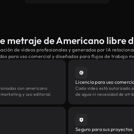
 metraje de Americano libre 
ación de vídeos profesionales y generados por IA relacion
dos para uso comercial y diseñados para flujos de trabajo 
Licencia para uso comerci
acionadas con americano
Cada vídeo está autorizado p
marketing y uso editorial.
de agua ni necesidad de atrib
Seguro para sus proyectos