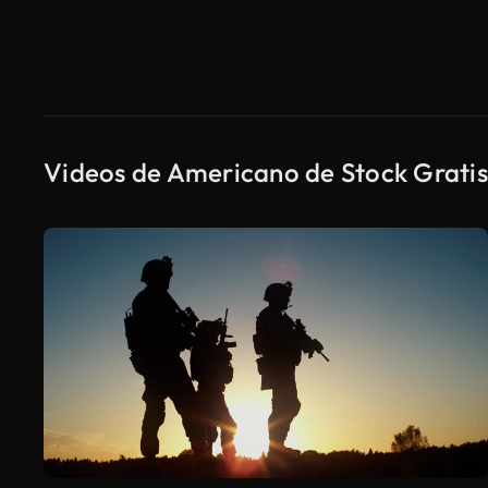
Videos de Americano de Stock Gratis