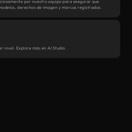
uciosamente por nuestro equipo para asegurar que
modelos, derechos de imagen y marcas registradas.
r nivel. Explore más en AI Studio.