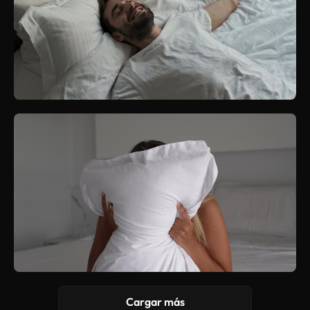
Cargar más