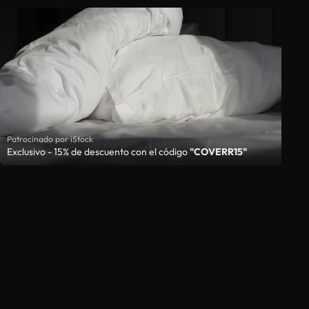
Patrocinado por iStock
Exclusivo - 15% de descuento con el código
"COVERR15"