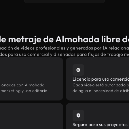
e metraje de Almohada libre d
ación de vídeos profesionales y generados por IA relacio
dos para uso comercial y diseñados para flujos de trabajo 
Licencia para uso comerci
acionadas con Almohada
Cada vídeo está autorizado p
marketing y uso editorial.
de agua ni necesidad de atrib
Seguro para sus proyectos