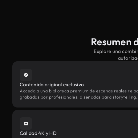
Resumen d
Explore una combin
autoriza
Contenido original exclusivo
Acceda a una biblioteca premium de escenas reales rel
grabadas por profesionales, diseñadas para storytelling, 
Calidad 4K y HD