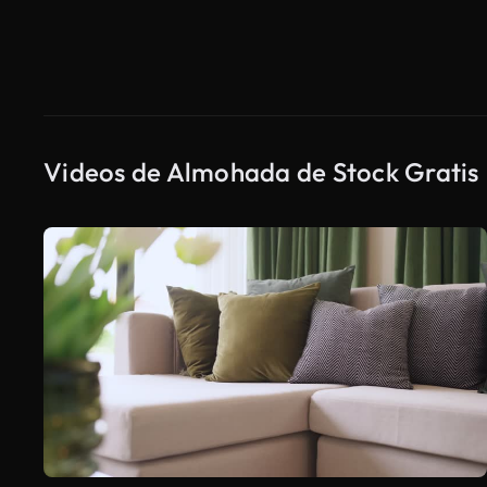
Videos de Almohada de Stock Gratis