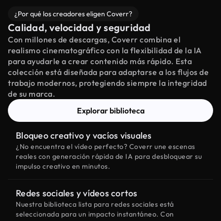
¿Por qué los creadores eligen Coverr?
Calidad, velocidad y seguridad
Con millones de descargas, Coverr combina el
realismo cinematográfico con la flexibilidad de la IA
para ayudarle a crear contenido más rápido. Esta
colección está diseñada para adaptarse a los flujos de
trabajo modernos, protegiendo siempre la integridad
de su marca.
Explorar biblioteca
Bloqueo creativo y vacíos visuales
¿No encuentra el vídeo perfecto? Coverr une escenas
reales con generación rápida de IA para desbloquear su
impulso creativo en minutos.
Redes sociales y vídeos cortos
Nuestra biblioteca lista para redes sociales está
seleccionada para un impacto instantáneo. Con