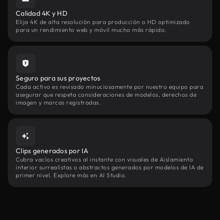
Calidad 4K y HD
Elija 4K de alta resolución para producción o HD optimizado
para un rendimiento web y móvil mucho más rápido.
Seguro para sus proyectos
Cada activo es revisado minuciosamente por nuestro equipo para
asegurar que respeta consideraciones de modelos, derechos de
imagen y marcas registradas.
Clips generados por IA
Cubra vacíos creativos al instante con visuales de Aislamiento
interior surrealistas o abstractos generados por modelos de IA de
primer nivel. Explore más en AI Studio.