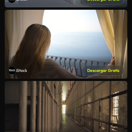
iStock
Descargar Gratis