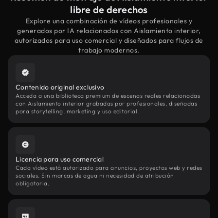
libre de derechos
Explore una combinación de vídeos profesionales y
generados por IA relacionados con Aislamiento interior,
autorizados para uso comercial y diseñados para flujos de
trabajo modernos.
Contenido original exclusivo
Acceda a una biblioteca premium de escenas reales relacionadas
con Aislamiento interior grabadas por profesionales, diseñadas
para storytelling, marketing y uso editorial.
Licencia para uso comercial
Cada vídeo está autorizado para anuncios, proyectos web y redes
sociales. Sin marcas de agua ni necesidad de atribución
obligatoria.