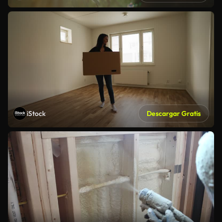
iStock
Descargar Gratis