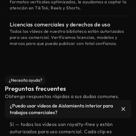
formatos verticales optimizados, le ayudamos a captar la
atención en TikTok, Reels y Shorts.
Licencias comerciales y derechos de uso
Todos los vídeos de nuestra biblioteca están autorizados
para uso comercial. Verificamos licencias, modelos y
marcas para que pueda publicar con total confianza.
¿Necesita ayuda?
Preguntas frecuentes
Obtenga respuestas rápidas a sus dudas comunes.
¿Puedo usar vídeos de Aislamiento interior para
trabajos comerciales?
Sí — todos los vídeos son royalty-free y están
autorizados para uso comercial. Cada clip es