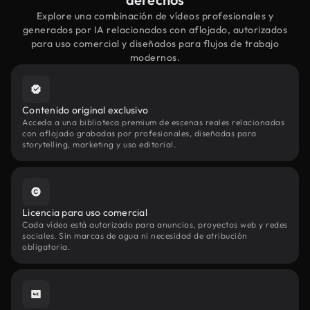
Explore una combinación de vídeos profesionales y
generados por IA relacionados con aflojado, autorizados
para uso comercial y diseñados para flujos de trabajo
modernos.
Contenido original exclusivo
Acceda a una biblioteca premium de escenas reales relacionadas
con aflojado grabadas por profesionales, diseñadas para
storytelling, marketing y uso editorial.
Licencia para uso comercial
Cada vídeo está autorizado para anuncios, proyectos web y redes
sociales. Sin marcas de agua ni necesidad de atribución
obligatoria.