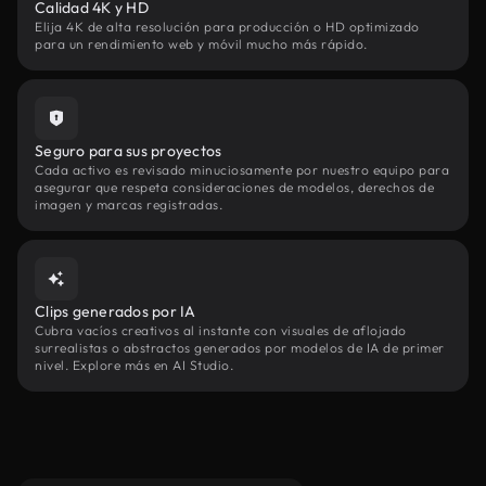
Calidad 4K y HD
Elija 4K de alta resolución para producción o HD optimizado
para un rendimiento web y móvil mucho más rápido.
Seguro para sus proyectos
Cada activo es revisado minuciosamente por nuestro equipo para
asegurar que respeta consideraciones de modelos, derechos de
imagen y marcas registradas.
Clips generados por IA
Cubra vacíos creativos al instante con visuales de aflojado
surrealistas o abstractos generados por modelos de IA de primer
nivel. Explore más en AI Studio.