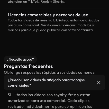
atención en TikTok, Reels y Shorts.
Licencias comerciales y derechos de uso
Todos los vídeos de nuestra biblioteca están autorizados
para uso comercial. Verificamos licencias, modelos y
marcas para que pueda publicar con total confianza.
¿Necesita ayuda?
Preguntas frecuentes
Obtenga respuestas rápidas a sus dudas comunes.
¿Puedo usar vídeos de aflojado para trabajos
comerciales?
Sí — todos los vídeos son royalty-free y están
autorizados para uso comercial. Cada clip es
revisado individualmente para cumplir con los