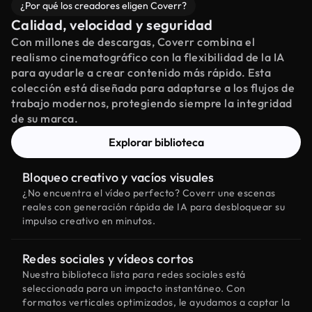
¿Por qué los creadores eligen Coverr?
Calidad, velocidad y seguridad
Con millones de descargas, Coverr combina el
realismo cinematográfico con la flexibilidad de la IA
para ayudarle a crear contenido más rápido. Esta
colección está diseñada para adaptarse a los flujos de
trabajo modernos, protegiendo siempre la integridad
de su marca.
Explorar biblioteca
Bloqueo creativo y vacíos visuales
¿No encuentra el vídeo perfecto? Coverr une escenas
reales con generación rápida de IA para desbloquear su
impulso creativo en minutos.
Redes sociales y vídeos cortos
Nuestra biblioteca lista para redes sociales está
seleccionada para un impacto instantáneo. Con
formatos verticales optimizados, le ayudamos a captar la