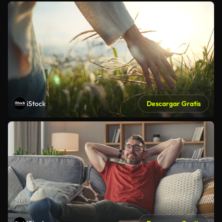
iStock
Descargar Gratis