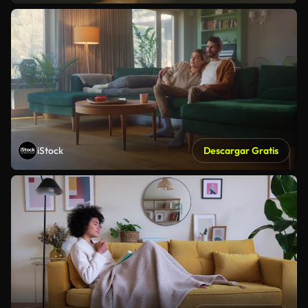
iStock
Descargar Gratis