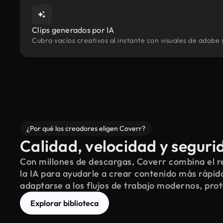
Clips generados por IA
Cubra vacíos creativos al instante con visuales de adobe 
¿Por qué los creadores eligen Coverr?
Calidad, velocidad y seguri
Con millones de descargas, Coverr combina el re
la IA para ayudarle a crear contenido más rápid
adaptarse a los flujos de trabajo modernos, pro
Explorar biblioteca