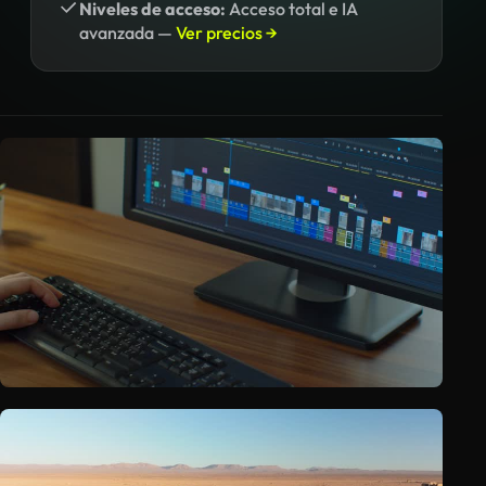
Niveles de acceso:
Acceso total e IA
avanzada —
Ver precios →