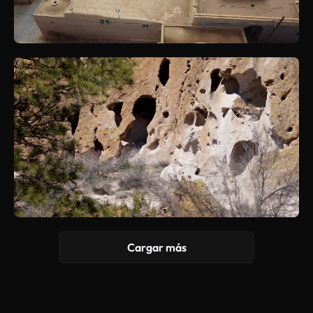
Cargar más