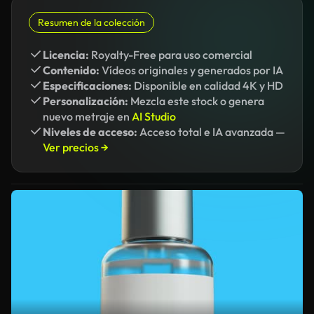
Resumen de la colección
Licencia:
Royalty-Free para uso comercial
Contenido:
Vídeos originales y generados por IA
Especificaciones:
Disponible en calidad 4K y HD
Personalización:
Mezcla este stock o genera
nuevo metraje en
AI Studio
Niveles de acceso:
Acceso total e IA avanzada —
Ver precios →