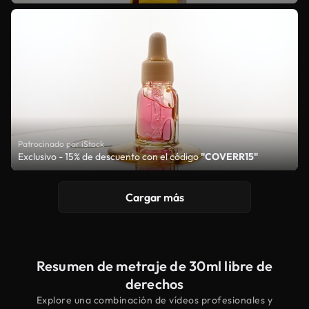
Patrocinado por iStock
Exclusivo - 15% de descuento con el código
"COVERR15"
Cargar más
Resumen de metraje de 30ml libre de
derechos
Explore una combinación de vídeos profesionales y