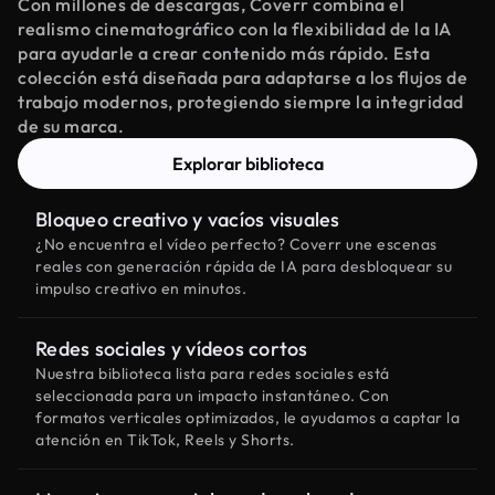
Con millones de descargas, Coverr combina el
realismo cinematográfico con la flexibilidad de la IA
para ayudarle a crear contenido más rápido. Esta
colección está diseñada para adaptarse a los flujos de
trabajo modernos, protegiendo siempre la integridad
de su marca.
Explorar biblioteca
Bloqueo creativo y vacíos visuales
¿No encuentra el vídeo perfecto? Coverr une escenas
reales con generación rápida de IA para desbloquear su
impulso creativo en minutos.
Redes sociales y vídeos cortos
Nuestra biblioteca lista para redes sociales está
seleccionada para un impacto instantáneo. Con
formatos verticales optimizados, le ayudamos a captar la
atención en TikTok, Reels y Shorts.