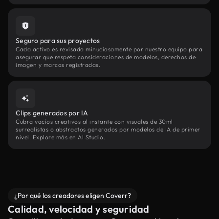
Seguro para sus proyectos
Cada activo es revisado minuciosamente por nuestro equipo para
asegurar que respeta consideraciones de modelos, derechos de
imagen y marcas registradas.
Clips generados por IA
Cubra vacíos creativos al instante con visuales de 30ml
surrealistas o abstractos generados por modelos de IA de primer
nivel. Explore más en AI Studio.
¿Por qué los creadores eligen Coverr?
Calidad, velocidad y seguridad