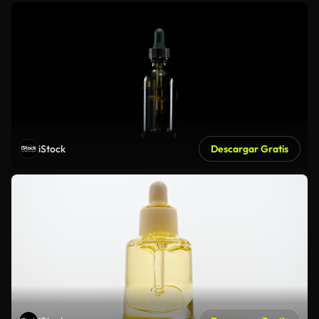
iStock
Descargar Gratis