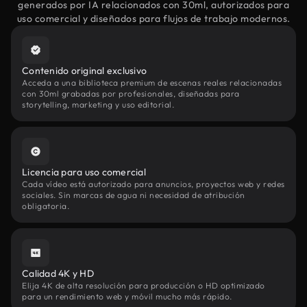
generados por IA relacionados con 30ml, autorizados para
uso comercial y diseñados para flujos de trabajo modernos.
Contenido original exclusivo
Acceda a una biblioteca premium de escenas reales relacionadas
con 30ml grabadas por profesionales, diseñadas para
storytelling, marketing y uso editorial.
Licencia para uso comercial
Cada vídeo está autorizado para anuncios, proyectos web y redes
sociales. Sin marcas de agua ni necesidad de atribución
obligatoria.
Calidad 4K y HD
Elija 4K de alta resolución para producción o HD optimizado
para un rendimiento web y móvil mucho más rápido.