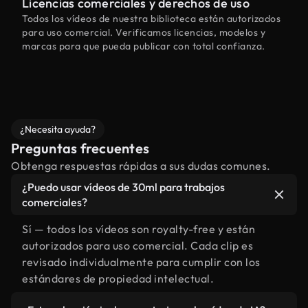
Licencias comerciales y derechos de uso
Todos los vídeos de nuestra biblioteca están autorizados
para uso comercial. Verificamos licencias, modelos y
marcas para que pueda publicar con total confianza.
¿Necesita ayuda?
Preguntas frecuentes
Obtenga respuestas rápidas a sus dudas comunes.
¿Puedo usar vídeos de 30ml para trabajos
comerciales?
Sí — todos los vídeos son royalty-free y están
autorizados para uso comercial. Cada clip es
revisado individualmente para cumplir con los
estándares de propiedad intelectual.