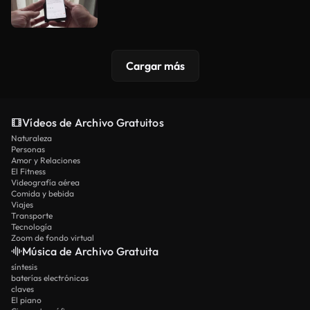
Cargar más
Vídeos de Archivo Gratuitos
Naturaleza
Personas
Amor y Relaciones
El Fitness
Videografía aérea
Comida y bebida
Viajes
Transporte
Tecnología
Zoom de fondo virtual
Música de Archivo Gratuita
síntesis
baterías electrónicas
claves
El piano