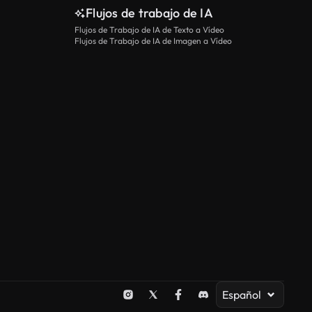
Flujos de trabajo de IA
Flujos de Trabajo de IA de Texto a Vídeo
Flujos de Trabajo de IA de Imagen a Vídeo
Español