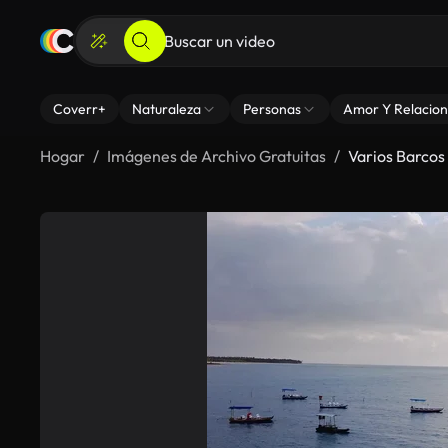
Coverr+
Naturaleza
Personas
Amor Y Relacion
Hogar
Imágenes de Archivo Gratuitas
Varios Barcos