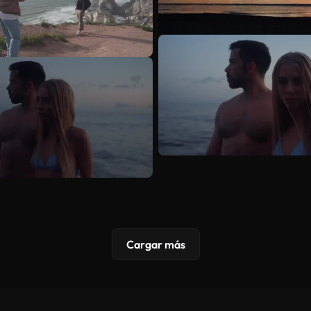
Cargar más