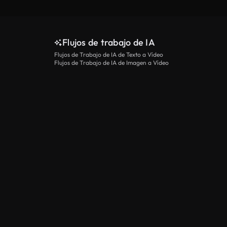
Flujos de trabajo de IA
Flujos de Trabajo de IA de Texto a Vídeo
Flujos de Trabajo de IA de Imagen a Vídeo