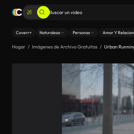
Coverr+
Naturaleza
Personas
Amor Y Relacion
Hogar
Imágenes de Archivo Gratuitas
Urban Running