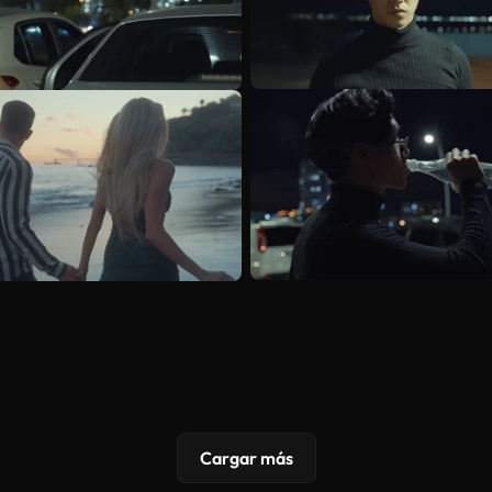
Cargar más