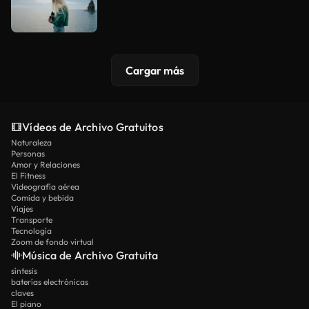
Cargar más
Vídeos de Archivo Gratuitos
Naturaleza
Personas
Amor y Relaciones
El Fitness
Videografía aérea
Comida y bebida
Viajes
Transporte
Tecnología
Zoom de fondo virtual
Música de Archivo Gratuita
síntesis
baterías electrónicas
claves
El piano