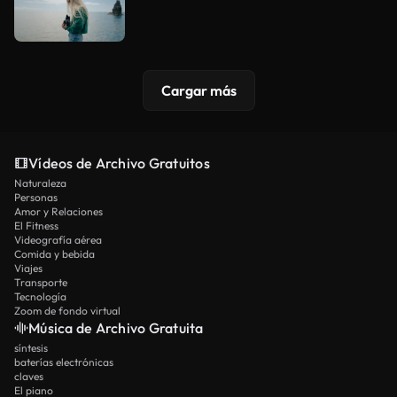
Cargar más
Vídeos de Archivo Gratuitos
Naturaleza
Personas
Amor y Relaciones
El Fitness
Videografía aérea
Comida y bebida
Viajes
Transporte
Tecnología
Zoom de fondo virtual
Música de Archivo Gratuita
síntesis
baterías electrónicas
claves
El piano