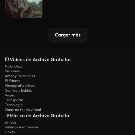
Cargar más
Vídeos de Archivo Gratuitos
Naturaleza
Personas
Amor y Relaciones
El Fitness
Videografía aérea
Comida y bebida
Viajes
Transporte
Tecnología
Zoom de fondo virtual
Música de Archivo Gratuita
síntesis
baterías electrónicas
claves