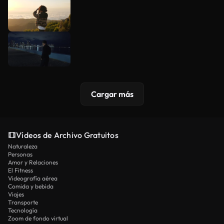
Cargar más
Vídeos de Archivo Gratuitos
Naturaleza
Personas
Amor y Relaciones
El Fitness
Videografía aérea
Comida y bebida
Viajes
Transporte
Tecnología
Zoom de fondo virtual