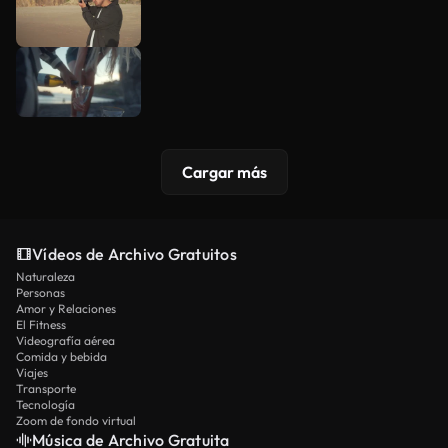
Cargar más
Vídeos de Archivo Gratuitos
Naturaleza
Personas
Amor y Relaciones
El Fitness
Videografía aérea
Comida y bebida
Viajes
Transporte
Tecnología
Zoom de fondo virtual
Música de Archivo Gratuita