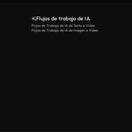
Flujos de trabajo de IA
Flujos de Trabajo de IA de Texto a Vídeo
Flujos de Trabajo de IA de Imagen a Vídeo