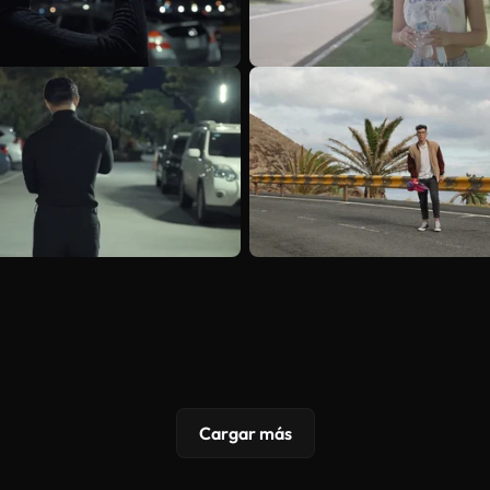
Cargar más