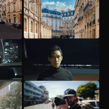
Ver más