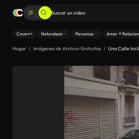
Coverr+
Naturaleza
Personas
Amor Y Relacion
Hogar
Imágenes de Archivo Gratuitas
Una Calle Inc