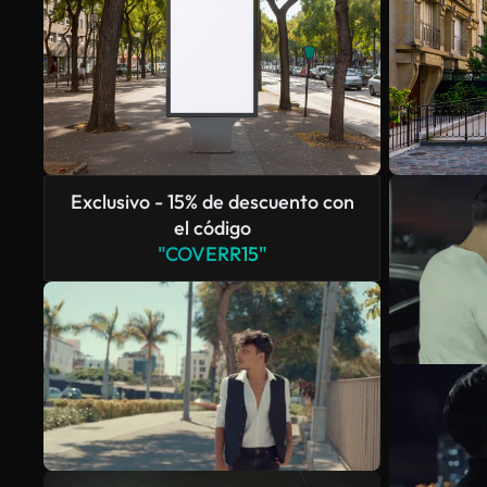
Exclusivo - 15% de descuento con
el código
"COVERR15"