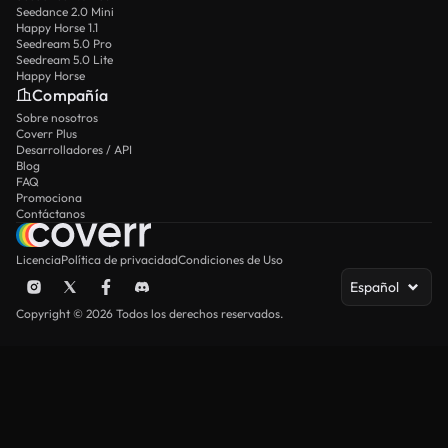
Seedance 2.0 Mini
Happy Horse 1.1
Seedream 5.0 Pro
Seedream 5.0 Lite
Happy Horse
Compañía
Sobre nosotros
Coverr Plus
Desarrolladores / API
Blog
FAQ
Promociona
Contáctanos
Licencia
Política de privacidad
Condiciones de Uso
Español
Copyright © 2026 Todos los derechos reservados.