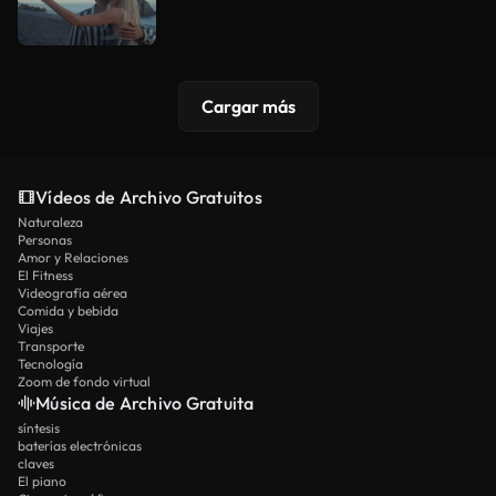
Cargar más
Vídeos de Archivo Gratuitos
Naturaleza
Personas
Amor y Relaciones
El Fitness
Videografía aérea
Comida y bebida
Viajes
Transporte
Tecnología
Zoom de fondo virtual
Música de Archivo Gratuita
síntesis
baterías electrónicas
claves
El piano