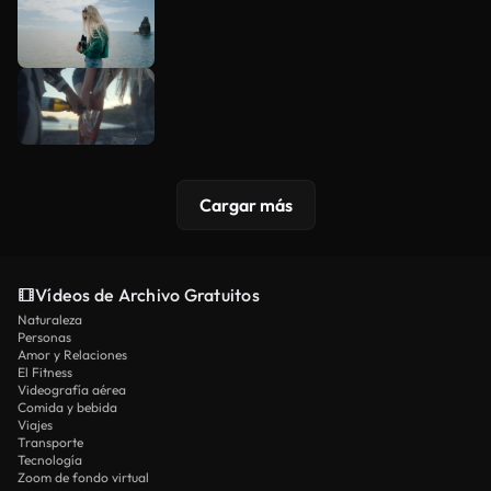
Cargar más
Vídeos de Archivo Gratuitos
Naturaleza
Personas
Amor y Relaciones
El Fitness
Videografía aérea
Comida y bebida
Viajes
Transporte
Tecnología
Zoom de fondo virtual