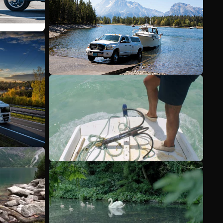
Ver más