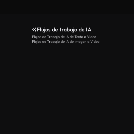
Flujos de trabajo de IA
Flujos de Trabajo de IA de Texto a Vídeo
Flujos de Trabajo de IA de Imagen a Vídeo