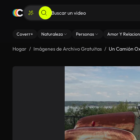
Coverr+
Naturaleza
Personas
Amor Y Relacion
Hogar
Imágenes de Archivo Gratuitas
Un Camión O