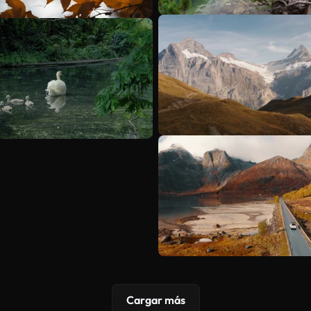
Cargar más