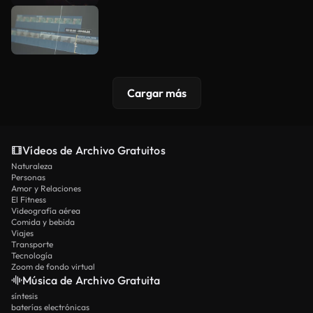
Cargar más
Vídeos de Archivo Gratuitos
Naturaleza
Personas
Amor y Relaciones
El Fitness
Videografía aérea
Comida y bebida
Viajes
Transporte
Tecnología
Zoom de fondo virtual
Música de Archivo Gratuita
síntesis
baterías electrónicas