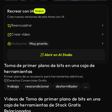
Recrear con IA
Nuevo
Crea nuevas versiones de esta toma con IA
Reencuadrar
Crear vídeo
Rediseñar
Muy pronto
Abrir en AI Studio
Toma de primer plano de bits en una caja de
herramientas
Primer plano de un accesorio para herramientas eléctricas.
Derechos Comerciales Gratis
trabaja
reacondicionar
destornillador
...
Videos de Toma de primer plano de bits en una
caja de herramientas de Stock Gratis
Relacionados