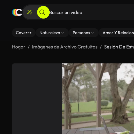
Coverr+
Naturaleza
Personas
Amor Y Relacion
Hogar
Imágenes de Archivo Gratuitas
Sesión De Estu