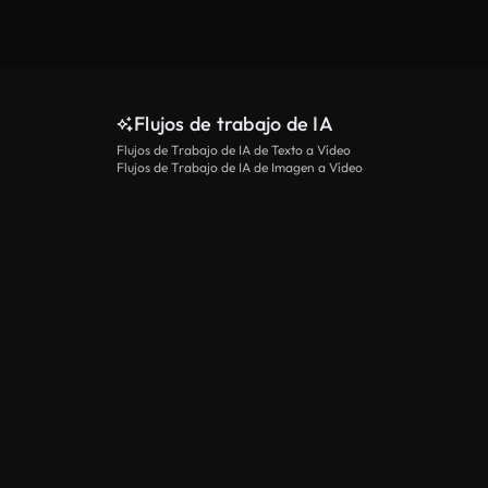
Flujos de trabajo de IA
Flujos de Trabajo de IA de Texto a Vídeo
Flujos de Trabajo de IA de Imagen a Vídeo