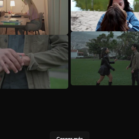
Cargar más