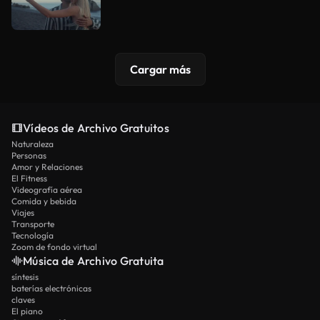
Cargar más
Vídeos de Archivo Gratuitos
Naturaleza
Personas
Amor y Relaciones
El Fitness
Videografía aérea
Comida y bebida
Viajes
Transporte
Tecnología
Zoom de fondo virtual
Música de Archivo Gratuita
síntesis
baterías electrónicas
claves
El piano