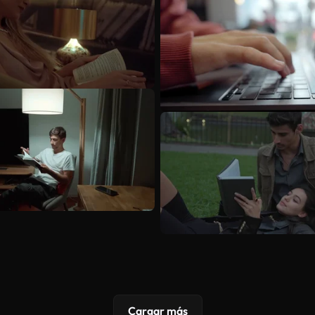
Cargar más