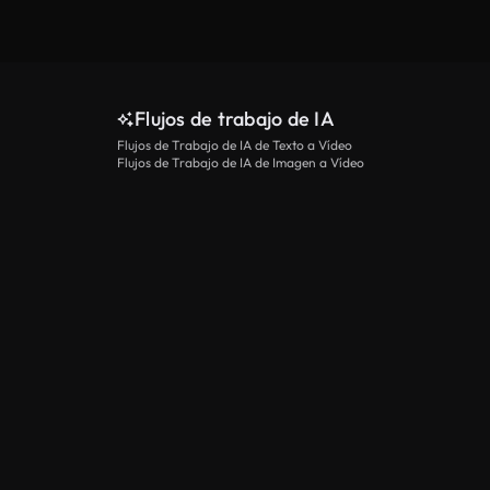
Flujos de trabajo de IA
Flujos de Trabajo de IA de Texto a Vídeo
Flujos de Trabajo de IA de Imagen a Vídeo