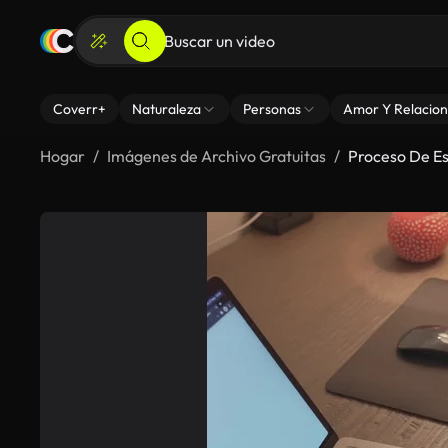
Coverr+
Naturaleza
Personas
Amor Y Relacion
Hogar
Imágenes de Archivo Gratuitas
Proceso De Es