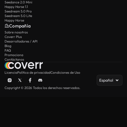
Seedance 2.0 Mini
Happy Horse 1.1
Seedream 5.0 Pro
Seedream 5.0 Lite
Happy Horse
Compañía
Sobre nosotros
Coverr Plus
Desarrolladores / API
Blog
FAQ
Promociona
Contáctanos
Licencia
Política de privacidad
Condiciones de Uso
Español
Copyright © 2026 Todos los derechos reservados.