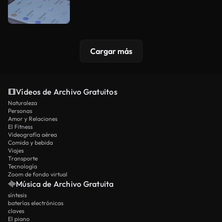
Cargar más
Vídeos de Archivo Gratuitos
Naturaleza
Personas
Amor y Relaciones
El Fitness
Videografía aérea
Comida y bebida
Viajes
Transporte
Tecnología
Zoom de fondo virtual
Música de Archivo Gratuita
síntesis
baterías electrónicas
claves
El piano