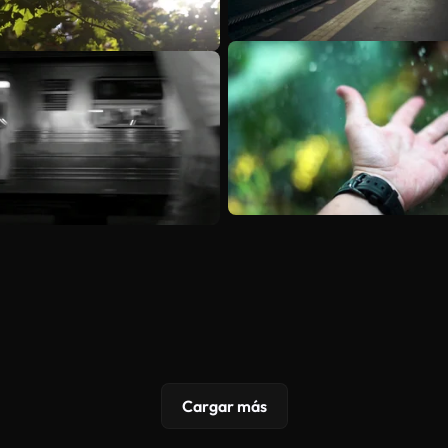
Cargar más