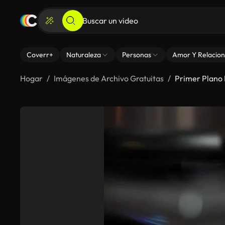
Coverr+
Naturaleza
Personas
Amor Y Relacion
Hogar
Imágenes de Archivo Gratuitas
Primer Plano 