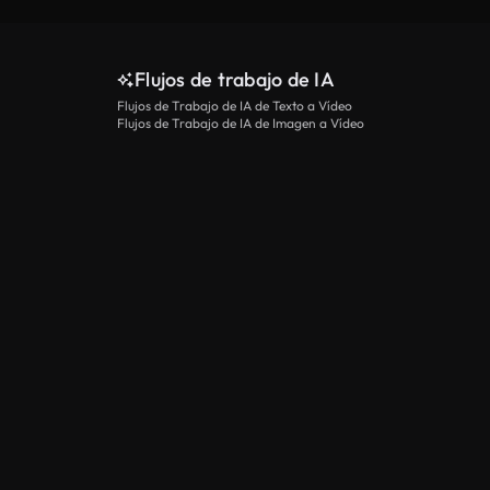
Flujos de trabajo de IA
Flujos de Trabajo de IA de Texto a Vídeo
Flujos de Trabajo de IA de Imagen a Vídeo