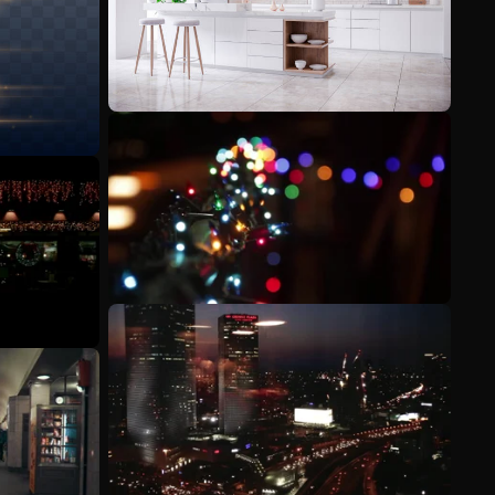
Ver más