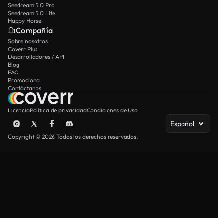
Seedream 5.0 Pro
Seedream 5.0 Lite
Happy Horse
Compañía
Sobre nosotros
Coverr Plus
Desarrolladores / API
Blog
FAQ
Promociona
Contáctanos
Licencia
Política de privacidad
Condiciones de Uso
Español
Copyright © 2026 Todos los derechos reservados.